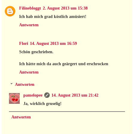
Filinebloggt
2. August 2013 um 15:38
Ich hab mich grad köstlich amüsiert!
Antworten
Flori
14. August 2013 um 16:59
Schön geschrieben.
Ich hätte mich da auch geärgert und erschrocken
Antworten
Antworten
pamelopee
14. August 2013 um 21:42
Ja, wirklich gruselig!
Antworten