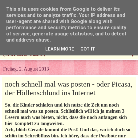
This site uses cookies from Google to deliver its
services and to analyze traffic. Your IP address and
user-agent are shared with Google along with
performance and security metrics to ensure quality
of service, generate usage statistics, and to detect
and address abuse.
LEARN MORE
GOT IT
▼
Freitag, 2. August 2013
noch schnell mal was posten - oder Picasa,
der Höllenschlund ins Internet
So, die Kinder schlafen und ich nutze die Zeit um noch
schnell mal was zu posten. Schließlich will ich ja meinen 3
Lesern auch was bieten, nicht, dass die noch anfangen sich
hier komplett zu langweilen.
Ach, blöd: Gerade kommt die Post! Und das, wo ich doch so
schön im Schreibfluss bin. Ich höre, dass der Postbote nur