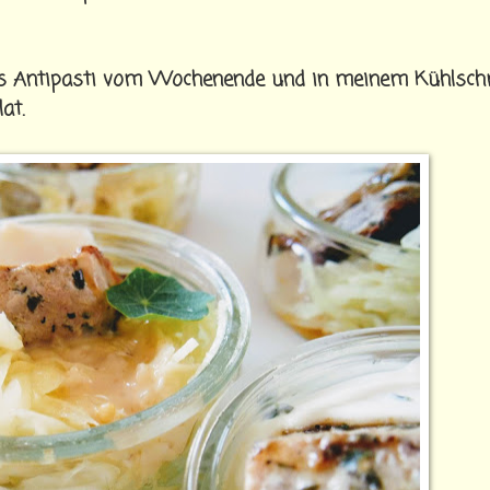
as Antipasti vom Wochenende und in meinem Kühlsch
at.