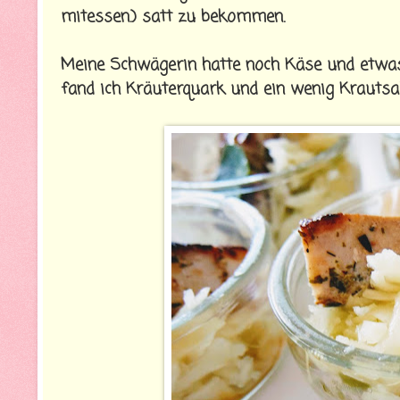
mitessen.) satt zu bekommen.
Meine Schwägerin hatte noch Käse und etw
fand ich Kräuterquark und ein wenig Krautsal