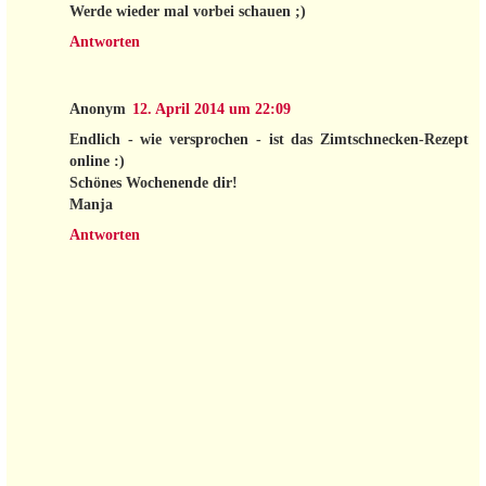
Werde wieder mal vorbei schauen ;)
Antworten
Anonym
12. April 2014 um 22:09
Endlich - wie versprochen - ist das Zimtschnecken-Rezept
online :)
Schönes Wochenende dir!
Manja
Antworten