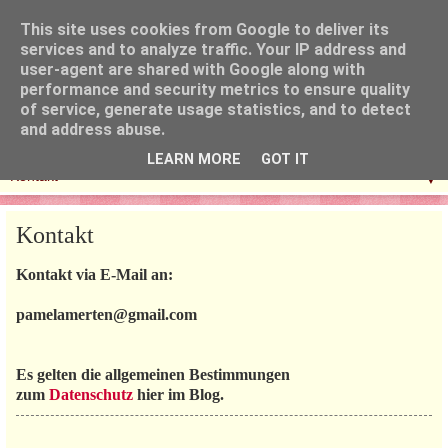
This site uses cookies from Google to deliver its
services and to analyze traffic. Your IP address and
user-agent are shared with Google along with
performance and security metrics to ensure quality
of service, generate usage statistics, and to detect
and address abuse.
LEARN MORE
GOT IT
▼
Kontakt
Kontakt via E-Mail an:
pamelamerten@gmail.com
Es gelten die allgemeinen Bestimmungen
zum
Datenschutz
hier im Blog.