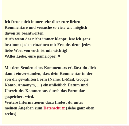
Ich freue mich immer sehr über eure lieben
Kommentare und versuche so viele wie möglich
davon zu beantworten.
Auch wenn das nicht immer klappt, lese ich ganz
bestimmt jeden einzelnen mit Freude, denn jedes
liebe Wort von euch ist mir wichtig!
♥Alles Liebe, eure pamelopee! ♥
Mit dem Senden eines Kommentars erklärst du dich
damit einverstanden, dass dein Kommentar in der
von dir gewählten Form (Name, E-Mail, Google
Konto, Annonym, ...) einschließlich Datum und
Uhrzeit des Kommentars durch das Formular
gespeichert wird.
Weitere Informationen dazu findest du unter
meinen Angaben zum
Datenschutz
(siehe ganz oben
rechts).