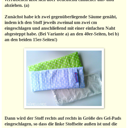
abziehen. (a)
Zunächst habe ich zwei gegenüberliegende Säume genäht,
indem ich den Stoff jeweils zweimal um zwei cm
eingeschlagen und anschließend mit einer einfachen Naht
abgesteppt habe. (Bei Variante a) an den 40er-Seiten, bei b)
an den beiden 15er-Seiten!)
Dann wird der Stoff rechts auf rechts in Größe des Gel-Pads
eingeschlagen, so dass die linke Stoffseite außen ist und die