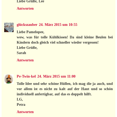
Liebe Grüße, Lee
Antworten
glückszauber
24. März 2015 um 10:55
Liebe Pamelopee,
wow, was für tolle Kühlkissen! Da sind kleine Beulen bei
Kindern doch gleich viel schneller wieder vergessen!
Liebe Grüße,
Sarah
Antworten
Pe-Twin-kel
24. März 2015 um 11:00
Tolle Idee und sehr schöne Hüllen, ich mag die ja auch, und
vor allem ist es nicht zu kalt auf der Haut und so schön
individuell anfertigbar, auf das es doppelt hilft.
LG,
Petra
Antworten