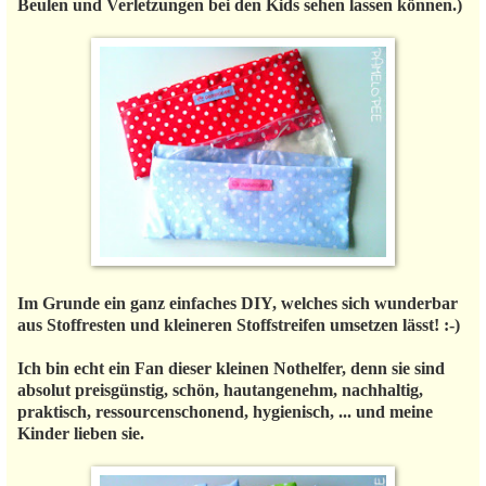
Beulen und Verletzungen bei den Kids sehen lassen können.)
Im Grunde ein ganz einfaches DIY, welches sich wunderbar
aus Stoffresten und kleineren Stoffstreifen umsetzen lässt! :-)
Ich bin echt ein Fan dieser kleinen Nothelfer, denn sie sind
absolut preisgünstig, schön, hautangenehm, nachhaltig,
praktisch, ressourcenschonend, hygienisch, ... und meine
Kinder lieben sie.