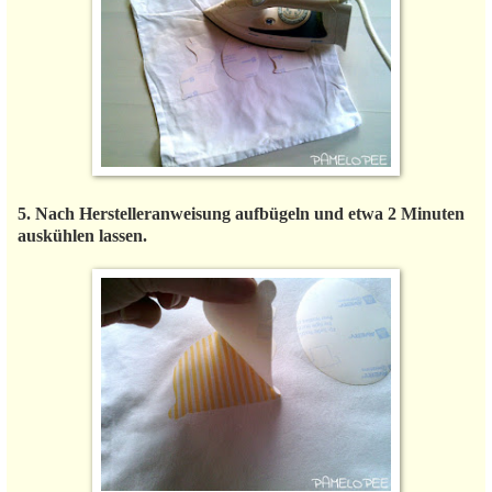
5. Nach Herstelleranweisung aufbügeln und etwa 2 Minuten
auskühlen lassen.