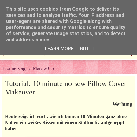
This site uses cookies from Google to deliver its
services and to analyze traffic. Your IP address and
user-agent are shared with Google along with
performance and security metrics to ensure quality
of service, generate usage statistics, and to detect
and address abuse.
LEARN MORE
GOT IT
▼
Donnerstag, 5. März 2015
Tutorial: 10 minute no-sew Pillow Cover
Makeover
Werbung
Heute zeige ich euch, wie ich binnen 10 Minuten ganz ohne
Nähen ein weißes Kissen mit einem Stoffmotiv aufgepeppt
habe: