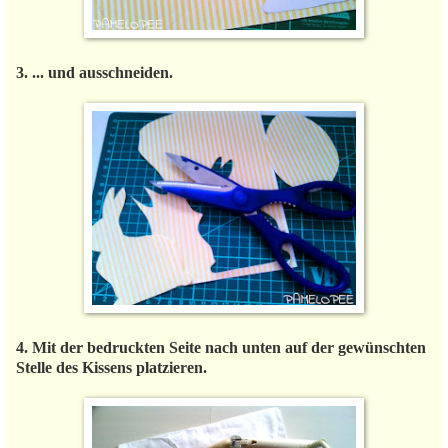
3. ... und ausschneiden.
4. Mit der bedruckten Seite nach unten auf der gewünschten
Stelle des Kissens platzieren.