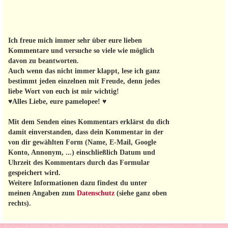
Ich freue mich immer sehr über eure lieben
Kommentare und versuche so viele wie möglich
davon zu beantworten.
Auch wenn das nicht immer klappt, lese ich ganz
bestimmt jeden einzelnen mit Freude, denn jedes
liebe Wort von euch ist mir wichtig!
♥Alles Liebe, eure pamelopee! ♥
Mit dem Senden eines Kommentars erklärst du dich
damit einverstanden, dass dein Kommentar in der
von dir gewählten Form (Name, E-Mail, Google
Konto, Annonym, ...) einschließlich Datum und
Uhrzeit des Kommentars durch das Formular
gespeichert wird.
Weitere Informationen dazu findest du unter
meinen Angaben zum
Datenschutz
(siehe ganz oben
rechts).