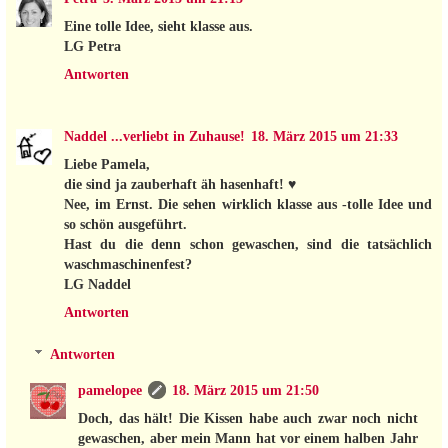
Eine tolle Idee, sieht klasse aus.
LG Petra
Antworten
Naddel ...verliebt in Zuhause!
18. März 2015 um 21:33
Liebe Pamela,
die sind ja zauberhaft äh hasenhaft! ♥
Nee, im Ernst. Die sehen wirklich klasse aus -tolle Idee und
so schön ausgeführt.
Hast du die denn schon gewaschen, sind die tatsächlich
waschmaschinenfest?
LG Naddel
Antworten
Antworten
pamelopee
18. März 2015 um 21:50
Doch, das hält! Die Kissen habe auch zwar noch nicht
gewaschen, aber mein Mann hat vor einem halben Jahr