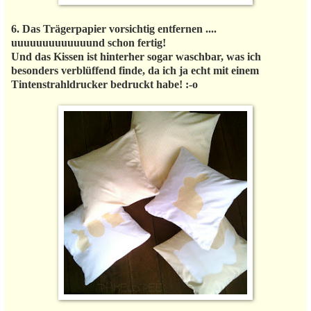
6. Das Trägerpapier vorsichtig entfernen ....
uuuuuuuuuuuuund schon fertig!
Und das Kissen ist hinterher sogar waschbar, was ich
besonders verblüffend finde, da ich ja echt mit einem
Tintenstrahldrucker bedruckt habe! :-o