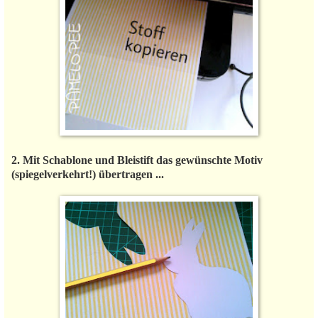
2. Mit Schablone und Bleistift das gewünschte Motiv
(spiegelverkehrt!) übertragen ...