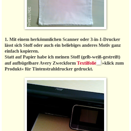
1. Mit einem herkömmlichen Scanner oder 3-in-1-Drucker
lässt sich Stoff oder auch ein beliebiges anderes Motiv ganz
einfach kopieren.
Statt auf Papier habe ich meinen Stoff (gelb-weiß-gestreift)
auf aufbügelbare Avery Zweckform
Textilfolie
»klick zum
Produkt« für Tintenstrahldrucker gedruckt.