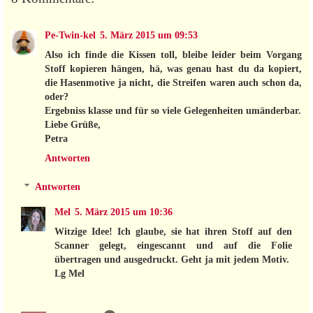
Pe-Twin-kel
5. März 2015 um 09:53
Also ich finde die Kissen toll, bleibe leider beim Vorgang
Stoff kopieren hängen, hä, was genau hast du da kopiert,
die Hasenmotive ja nicht, die Streifen waren auch schon da,
oder?
Ergebniss klasse und für so viele Gelegenheiten umänderbar.
Liebe Grüße,
Petra
Antworten
Antworten
Mel
5. März 2015 um 10:36
Witzige Idee! Ich glaube, sie hat ihren Stoff auf den
Scanner gelegt, eingescannt und auf die Folie
übertragen und ausgedruckt. Geht ja mit jedem Motiv.
Lg Mel