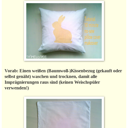
Vorab: Einen weißen (Baumwoll-)Kissenbezug (gekauft oder
selbst genäht) waschen und trocknen, damit alle
Imprägnierungen raus sind (keinen Weischspüler
verwenden!)