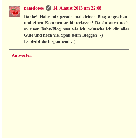
pamelopee
14. August 2013 um 22:08
Danke! Habe mir gerade mal deinen Blog angeschaut
und einen Kommentar hinterlassen! Da du auch noch
so einen Baby-Blog hast wie ich, wünsche ich dir alles
Gute und noch viel Spaß beim Bloggen :-)
Es bleibt doch spannend :-)
Antworten