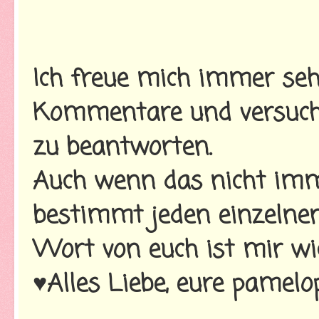
Ich freue mich immer seh
Kommentare und versuche
zu beantworten.
Auch wenn das nicht imme
bestimmt jeden einzelnen
Wort von euch ist mir wi
♥Alles Liebe, eure pamelo