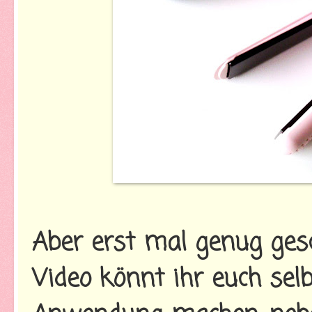
Aber erst mal genug ge
Video könnt ihr euch selb