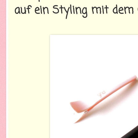
auf ein Styling mit dem G