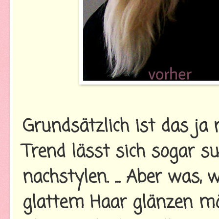
Grundsätzlich ist das ja 
Trend lässt sich sogar s
nachstylen. ... Aber was
glattem Haar glänzen möc