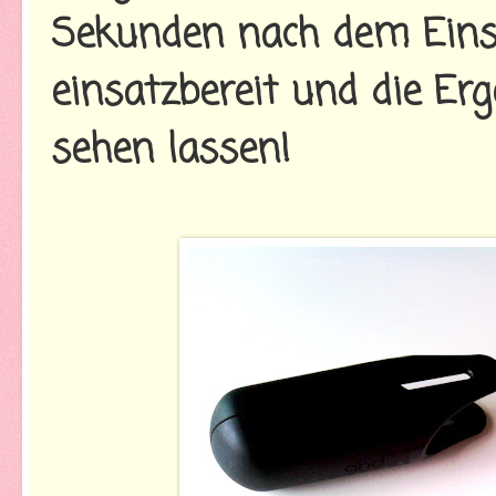
Sekunden nach dem Einsch
einsatzbereit und die Er
sehen lassen!