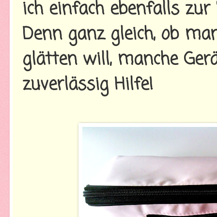
ich einfach ebenfalls zur
Denn ganz gleich, ob man
glätten will, manche Gerä
zuverlässig Hilfe!