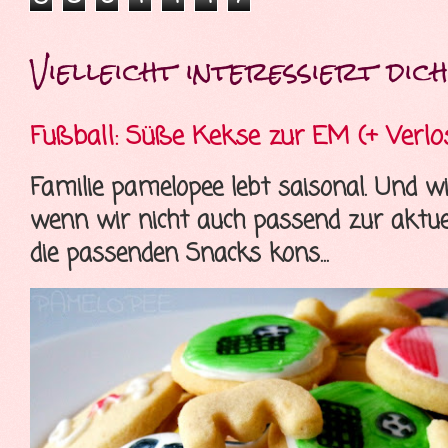
Vielleicht interessiert dich 
Fußball: Süße Kekse zur EM (+ Verlo
Familie pamelopee lebt saisonal. Und wi
wenn wir nicht auch passend zur aktue
die passenden Snacks kons...