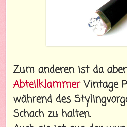
Zum anderen ist da aber
Abteilklammer
Vintage Pi
während des Stylingvorg
Schach zu halten.