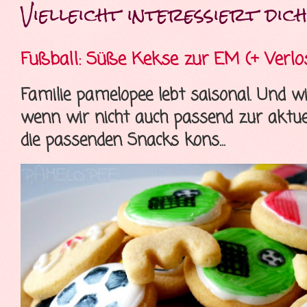
Vielleicht interessiert dich 
Fußball: Süße Kekse zur EM (+ Verlo
Familie pamelopee lebt saisonal. Und wi
wenn wir nicht auch passend zur aktue
die passenden Snacks kons...