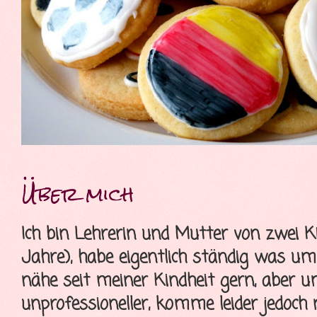
Über mich
Ich bin Lehrerin und Mutter von zwei K
Jahre), habe eigentlich ständig was u
nähe seit meiner Kindheit gern, aber 
unprofessioneller, komme leider jedoch