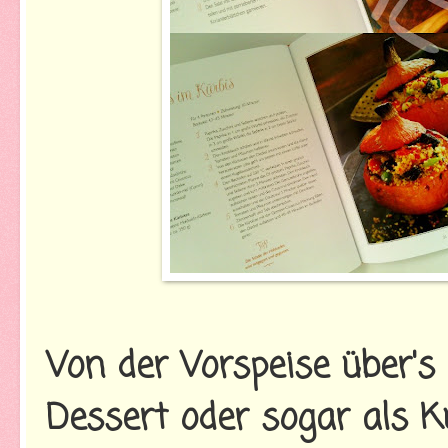
Von der Vorspeise über's
Dessert oder sogar als