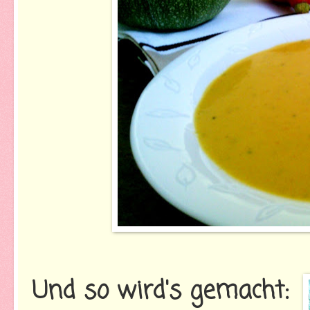
Und so wird's gemacht: