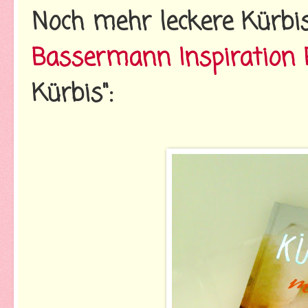
Noch mehr leckere Kürbi
Bassermann Inspiration 
Kürbis":