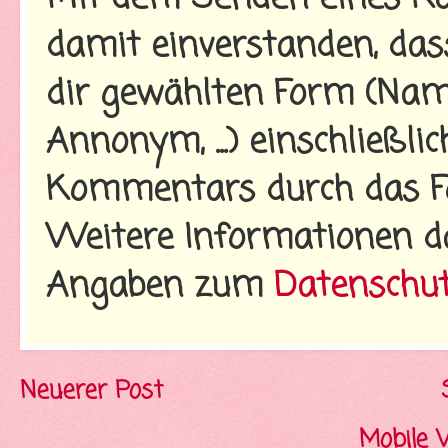
damit einverstanden, da
dir gewählten Form (Name
Annonym, ...) einschließl
Kommentars durch das Fo
Weitere Informationen d
Angaben zum
Datenschu
Neuerer Post
Mobile 