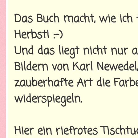
Das Buch macht, wie ich f
Herbst! :-)
Und das liegt nicht nur 
Bildern von Karl Newedel
zauberhafte Art die Farb
widerspiegeln.
Hier ein riefrotes Tischtu