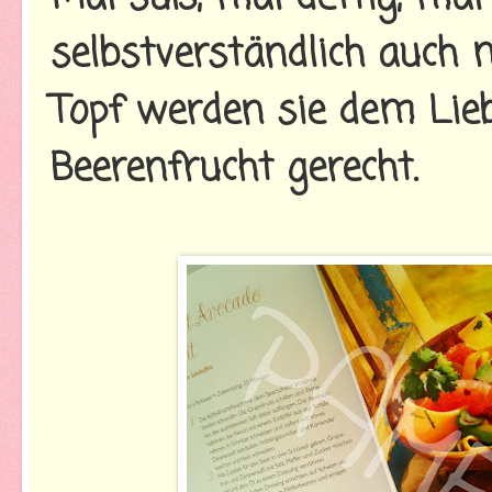
selbstverständlich auch
Topf werden sie dem Lieb
Beerenfrucht gerecht.