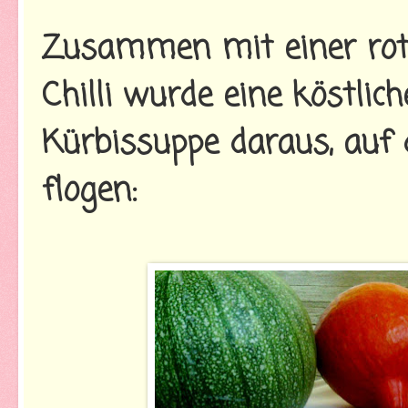
Zusammen mit einer rot
Chilli wurde eine köstlic
Kürbissuppe daraus, auf 
flogen: