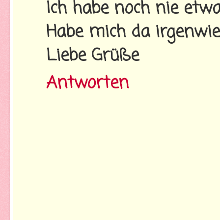
Ich habe noch nie etwa
Habe mich da irgenwie
Liebe Grüße
Antworten