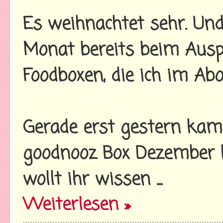
Es weihnachtet sehr. Un
Monat bereits beim Ausp
Foodboxen, die ich im Abo
Gerade erst gestern kam
goodnooz Box Dezember b
wollt ihr wissen ...
Weiterlesen »