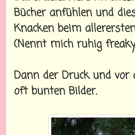
Bücher anfühlen und die
Knacken beim allerersten
(Nennt mich ruhig freaky
Dann der Druck und vor 
oft bunten Bilder.