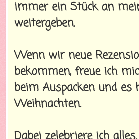
immer ein Stück an mein
weitergeben.
Wenn wir neue Rezensio
bekommen, freue ich mic
beim Auspacken und es h
Weihnachten.
Dabei zelebriere ich alle