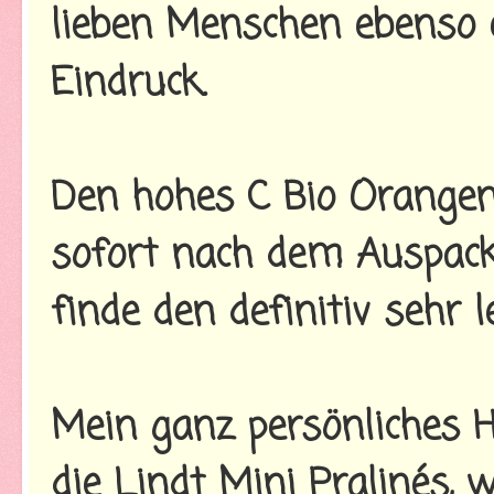
lieben Menschen ebenso
Eindruck.
Den hohes C Bio Orangen
sofort nach dem Auspack
finde den definitiv sehr l
Mein ganz persönliches H
die Lindt Mini Pralinés,