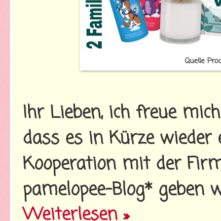
Quelle Pro
Ihr Lieben, ich freue mich
dass es in Kürze wieder 
Kooperation mit der Fir
pamelopee-Blog* geben w
Weiterlesen »