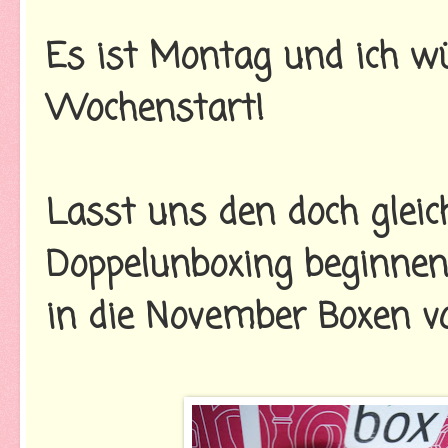
Es ist Montag und ich w
Wochenstart!
Lasst uns den doch glei
Doppelunboxing beginnen
in die November Boxen v