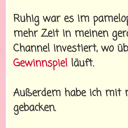
Ruhig war es im pamelop
mehr Zeit in meinen ge
Channel investiert, wo üb
Gewinnspiel
läuft.
Außerdem habe ich mit 
gebacken.