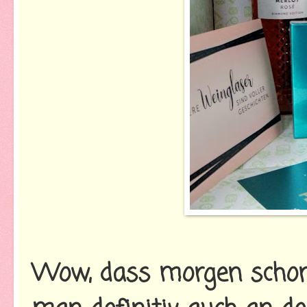
Wow, dass morgen schon 