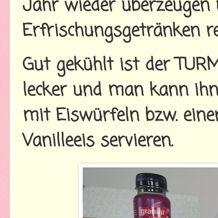
Jahr wieder überzeugen 
Erfrischungsgetränken re
Gut gekühlt ist der TURM
lecker und man kann ihn
mit Eiswürfeln bzw. ein
Vanilleeis servieren.