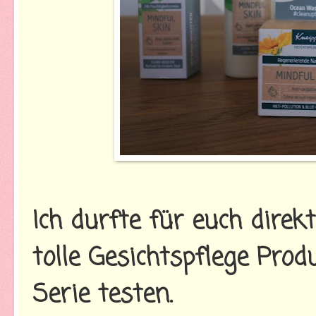
Ich durfte für euch direk
tolle Gesichtspflege Pro
Serie testen.