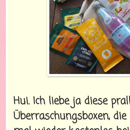
Hui. Ich liebe ja diese pral
Überraschungsboxen, die