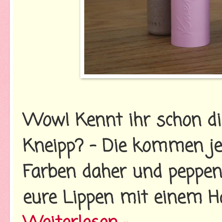
Wow! Kennt ihr schon die
Kneipp? - Die kommen je
Farben daher und peppen
eure Lippen mit einem Ha