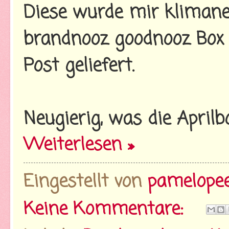
Diese wurde mir kliman
brandnooz goodnooz Box 
Post geliefert.
Neugierig, was die Aprilb
Weiterlesen »
Eingestellt von
pamelope
Keine Kommentare: