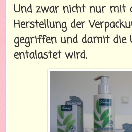
Und zwar nicht nur mit d
Herstellung der Verpack
gegriffen und damit die
entalastet wird.