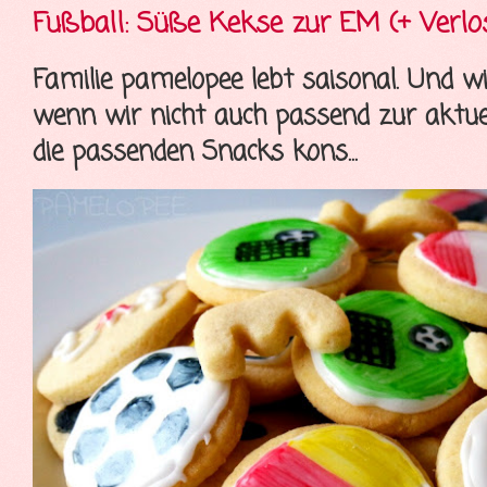
Fußball: Süße Kekse zur EM (+ Verlo
Familie pamelopee lebt saisonal. Und wi
wenn wir nicht auch passend zur aktue
die passenden Snacks kons...