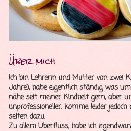
Über mich
Ich bin Lehrerin und Mutter von zwei K
Jahre), habe eigentlich ständig was u
nähe seit meiner Kindheit gern, aber 
unprofessioneller, komme leider jedoch
selten dazu.
Zu allem Überfluss, habe ich irgendwa