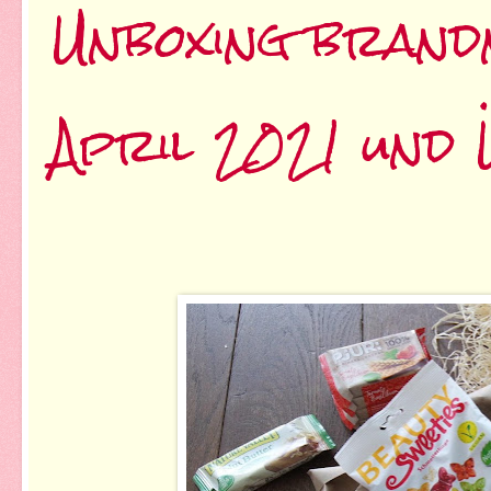
Unboxing brand
April 2021 und