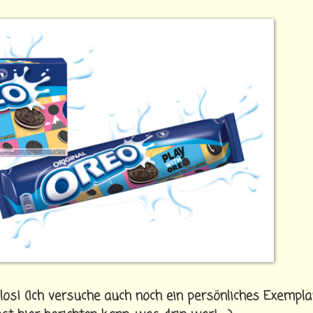
 los! (Ich versuche auch noch ein persönliches Exempla