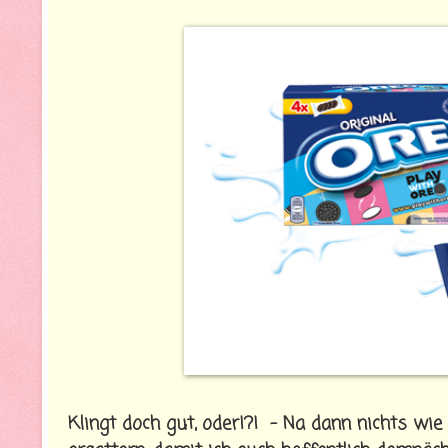
Klingt doch gut, oder!?! - Na dann nichts wie