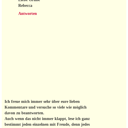
Rebecca
Antworten
Ich freue mich immer sehr über eure lieben
Kommentare und versuche so viele wie möglich
davon zu beantworten.
Auch wenn das nicht immer klappt, lese ich ganz
bestimmt jeden einzelnen mit Freude, denn jedes