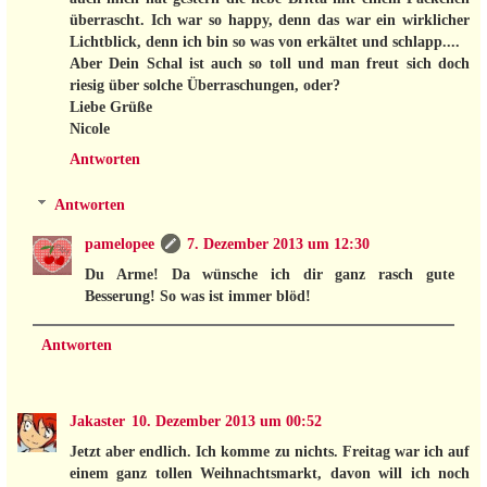
überrascht. Ich war so happy, denn das war ein wirklicher
Lichtblick, denn ich bin so was von erkältet und schlapp....
Aber Dein Schal ist auch so toll und man freut sich doch
riesig über solche Überraschungen, oder?
Liebe Grüße
Nicole
Antworten
Antworten
pamelopee
7. Dezember 2013 um 12:30
Du Arme! Da wünsche ich dir ganz rasch gute
Besserung! So was ist immer blöd!
Antworten
Jakaster
10. Dezember 2013 um 00:52
Jetzt aber endlich. Ich komme zu nichts. Freitag war ich auf
einem ganz tollen Weihnachtsmarkt, davon will ich noch