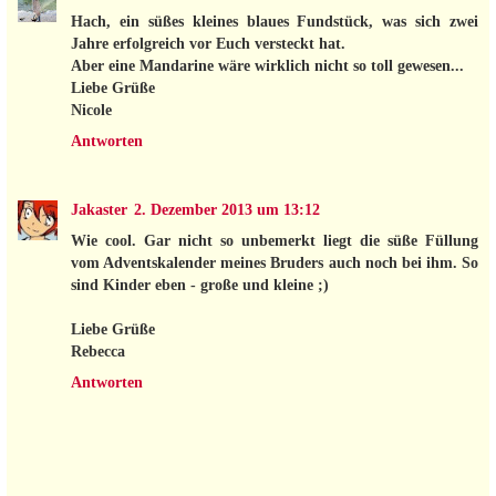
Hach, ein süßes kleines blaues Fundstück, was sich zwei
Jahre erfolgreich vor Euch versteckt hat.
Aber eine Mandarine wäre wirklich nicht so toll gewesen...
Liebe Grüße
Nicole
Antworten
Jakaster
2. Dezember 2013 um 13:12
Wie cool. Gar nicht so unbemerkt liegt die süße Füllung
vom Adventskalender meines Bruders auch noch bei ihm. So
sind Kinder eben - große und kleine ;)
Liebe Grüße
Rebecca
Antworten