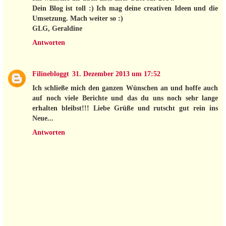
Dein Blog ist toll :) Ich mag deine creativen Ideen und die
Umsetzung. Mach weiter so :)
GLG, Geraldine
Antworten
Filinebloggt
31. Dezember 2013 um 17:52
Ich schließe mich den ganzen Wünschen an und hoffe auch
auf noch viele Berichte und das du uns noch sehr lange
erhalten bleibst!!! Liebe Grüße und rutscht gut rein ins
Neue...
Antworten