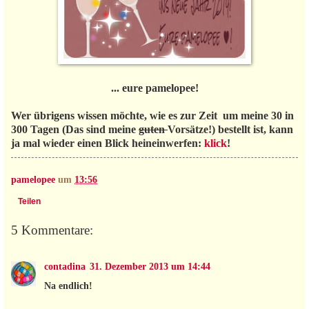
... eure pamelopee!
Wer übrigens wissen möchte, wie es zur Zeit um meine 30 in
300 Tagen (Das sind meine
guten
Vorsätze!) bestellt ist, kann
ja mal wieder einen Blick heineinwerfen:
klick
!
pamelopee
um
13:56
Teilen
5 Kommentare:
contadina
31. Dezember 2013 um 14:44
Na endlich!