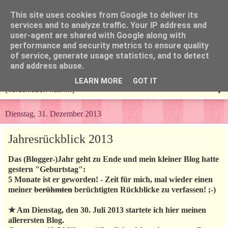
This site uses cookies from Google to deliver its
services and to analyze traffic. Your IP address and
user-agent are shared with Google along with
performance and security metrics to ensure quality
of service, generate usage statistics, and to detect
and address abuse.
LEARN MORE
GOT IT
▼
Dienstag, 31. Dezember 2013
Jahresrückblick 2013
Das (Blogger-)Jahr geht zu Ende und mein kleiner Blog hatte
gestern "Geburtstag":
5 Monate ist er geworden! - Zeit für mich, mal wieder einen
meiner
berühmten
berüchtigten Rückblicke zu verfassen! ;-)
★ Am Dienstag, den 30. Juli 2013 startete ich hier meinen
allerersten Blog.