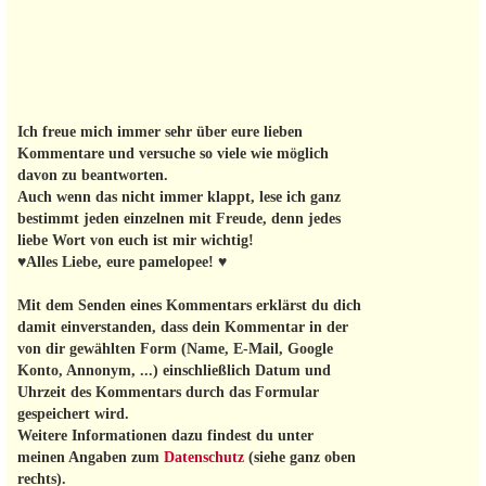
Ich freue mich immer sehr über eure lieben
Kommentare und versuche so viele wie möglich
davon zu beantworten.
Auch wenn das nicht immer klappt, lese ich ganz
bestimmt jeden einzelnen mit Freude, denn jedes
liebe Wort von euch ist mir wichtig!
♥Alles Liebe, eure pamelopee! ♥
Mit dem Senden eines Kommentars erklärst du dich
damit einverstanden, dass dein Kommentar in der
von dir gewählten Form (Name, E-Mail, Google
Konto, Annonym, ...) einschließlich Datum und
Uhrzeit des Kommentars durch das Formular
gespeichert wird.
Weitere Informationen dazu findest du unter
meinen Angaben zum
Datenschutz
(siehe ganz oben
rechts).