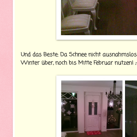
Und das Beste: Da Schnee nicht ausnahmslos w
Winter über, noch bis Mitte Februar nutzen! ;