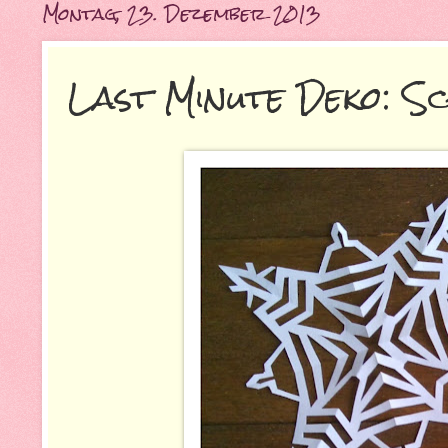
Montag, 23. Dezember 2013
Last Minute Deko: S