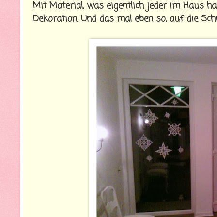
Mit Material, was eigentlich jeder im Haus ha
Dekoration. Und das mal eben so, auf die Schn