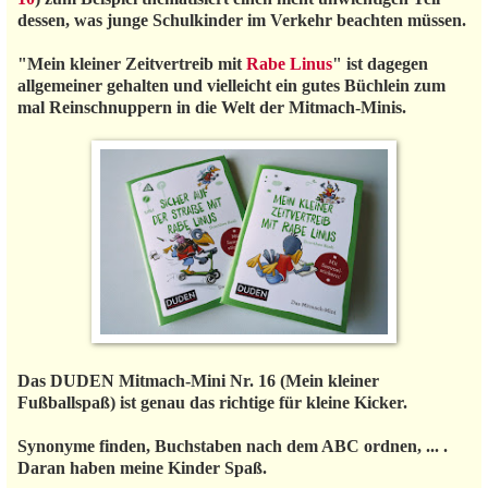
dessen, was junge Schulkinder im Verkehr beachten müssen.
"Mein kleiner Zeitvertreib mit
Rabe Linus
" ist dagegen
allgemeiner gehalten und vielleicht ein gutes Büchlein zum
mal Reinschnuppern in die Welt der Mitmach-Minis.
Das DUDEN Mitmach-Mini Nr. 16 (Mein kleiner
Fußballspaß) ist genau das richtige für kleine Kicker.
Synonyme finden, Buchstaben nach dem ABC ordnen, ... .
Daran haben meine Kinder Spaß.