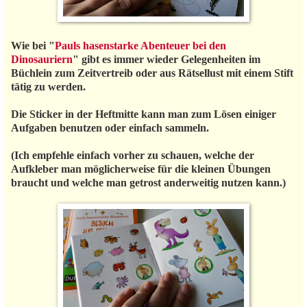
Wie bei "
Pauls hasenstarke Abenteuer bei den
Dinosauriern
" gibt es immer wieder Gelegenheiten im
Büchlein zum Zeitvertreib oder aus Rätsellust mit einem Stift
tätig zu werden.
Die Sticker in der Heftmitte kann man zum Lösen einiger
Aufgaben benutzen oder einfach sammeln.
(Ich empfehle einfach vorher zu schauen, welche der
Aufkleber man möglicherweise für die kleinen Übungen
braucht und welche man getrost anderweitig nutzen kann.)