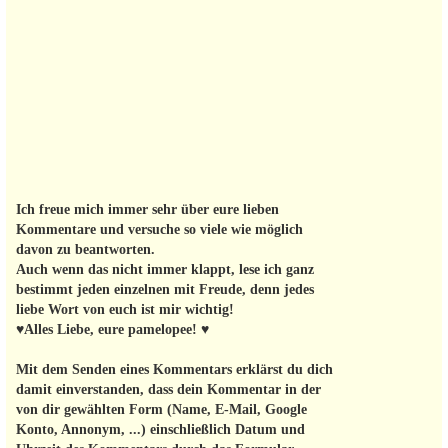
Ich freue mich immer sehr über eure lieben
Kommentare und versuche so viele wie möglich
davon zu beantworten.
Auch wenn das nicht immer klappt, lese ich ganz
bestimmt jeden einzelnen mit Freude, denn jedes
liebe Wort von euch ist mir wichtig!
♥Alles Liebe, eure pamelopee! ♥
Mit dem Senden eines Kommentars erklärst du dich
damit einverstanden, dass dein Kommentar in der
von dir gewählten Form (Name, E-Mail, Google
Konto, Annonym, ...) einschließlich Datum und