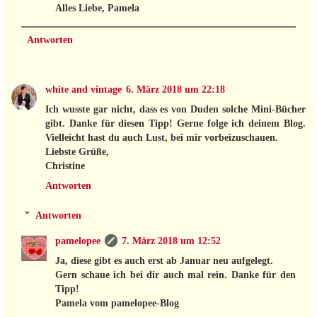
Alles Liebe, Pamela
Antworten
white and vintage
6. März 2018 um 22:18
Ich wusste gar nicht, dass es von Duden solche Mini-Bücher
gibt. Danke für diesen Tipp! Gerne folge ich deinem Blog.
Vielleicht hast du auch Lust, bei mir vorbeizuschauen.
Liebste Grüße,
Christine
Antworten
Antworten
pamelopee
7. März 2018 um 12:52
Ja, diese gibt es auch erst ab Januar neu aufgelegt.
Gern schaue ich bei dir auch mal rein. Danke für den
Tipp!
Pamela vom pamelopee-Blog