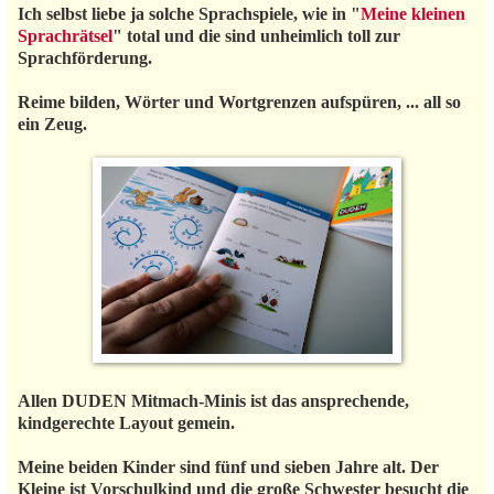
Ich selbst liebe ja solche Sprachspiele, wie in "
Meine kleinen
Sprachrätsel
" total und die sind unheimlich toll zur
Sprachförderung.
Reime bilden, Wörter und Wortgrenzen aufspüren, ... all so
ein Zeug.
Allen DUDEN Mitmach-Minis ist das ansprechende,
kindgerechte Layout gemein.
Meine beiden Kinder sind fünf und sieben Jahre alt. Der
Kleine ist Vorschulkind und die große Schwester besucht die