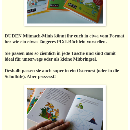
DUDEN Mitmach-Minis könnt ihr euch in etwa vom Format
her wie ein etwas längeres PIXI-Büchlein vorstellen.
Sie passen also so ziemlich in jede Tasche und sind damit
ideal für unterwegs oder als kleine Mitbringsel.
Deshalb passen sie auch super in ein Osternest (oder in die
Schultüte). Aber pssssssst!