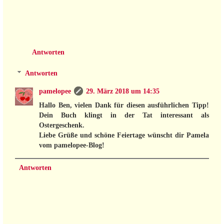
Antworten
Antworten
pamelopee
29. März 2018 um 14:35
Hallo Ben, vielen Dank für diesen ausführlichen Tipp!
Dein Buch klingt in der Tat interessant als
Ostergeschenk.
Liebe Grüße und schöne Feiertage wünscht dir Pamela
vom pamelopee-Blog!
Antworten