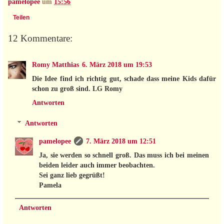
pamelopee
um
15:56
Teilen
12 Kommentare:
Romy Matthias
6. März 2018 um 19:53
Die Idee find ich richtig gut, schade dass meine Kids dafür
schon zu groß sind. LG Romy
Antworten
Antworten
pamelopee
7. März 2018 um 12:51
Ja, sie werden so schnell groß. Das muss ich bei meinen
beiden leider auch immer beobachten.
Sei ganz lieb gegrüßt!
Pamela
Antworten