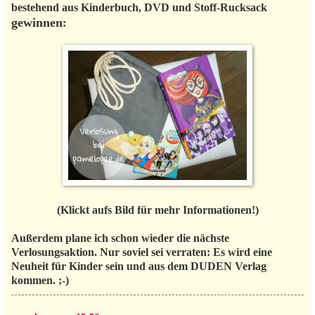
bestehend aus Kinderbuch, DVD und Stoff-Rucksack
gewinnen
:
(Klickt aufs Bild für mehr Informationen!)
Außerdem plane ich schon wieder die nächste
Verlosungsaktion. Nur soviel sei verraten: Es wird eine
Neuheit für Kinder sein und aus dem DUDEN Verlag
kommen. ;-)