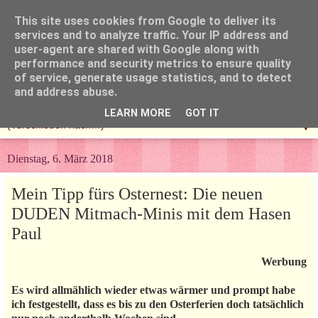
This site uses cookies from Google to deliver its
services and to analyze traffic. Your IP address and
user-agent are shared with Google along with
performance and security metrics to ensure quality
of service, generate usage statistics, and to detect
and address abuse.
LEARN MORE
GOT IT
▼
Dienstag, 6. März 2018
Mein Tipp fürs Osternest: Die neuen
DUDEN Mitmach-Minis mit dem Hasen
Paul
Werbung
Es wird allmählich wieder etwas wärmer und prompt habe
ich festgestellt, dass es bis zu den Osterferien doch tatsächlich