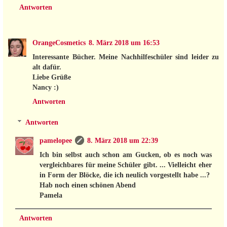
Antworten
OrangeCosmetics
8. März 2018 um 16:53
Interessante Bücher. Meine Nachhilfeschüler sind leider zu
alt dafür.
Liebe Grüße
Nancy :)
Antworten
Antworten
pamelopee
8. März 2018 um 22:39
Ich bin selbst auch schon am Gucken, ob es noch was
vergleichbares für meine Schüler gibt. ... Vielleicht eher
in Form der Blöcke, die ich neulich vorgestellt habe ...?
Hab noch einen schönen Abend
Pamela
Antworten