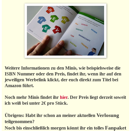
Weitere Informationen zu den Minis, wie beispielsweise die
ISBN Nummer oder den Preis, findet ihr, wenn ihr auf den
jeweiligen Werbelink klickt, der euch direkt zum Titel bei
Amazon führt.
Noch mehr Minis findet ihr
hier
. Der Preis liegt derzeit soweit
ich weiß bei unter 2€ pro Stück.
Verlosung
Übrigens: Habt ihr schon an meiner aktuellen
teilgenommen?
Fanpaket
Noch bis einschließlich morgen könnt ihr ein tolles