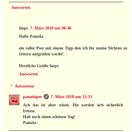
Antworten
Impy
7. März 2018 um 08:46
Hallo Pamela,
ein toller Post mit einem Tipp den ich für meine Nichten zu
Ostern aufgreifen werde!
Herzliche Grüße Impy
Antworten
Antworten
pamelopee
7. März 2018 um 12:53
Ach das ist aber schön. Die werden sich sicherlich
freuen.
Hab noch einen schönen Tag!
Pamela