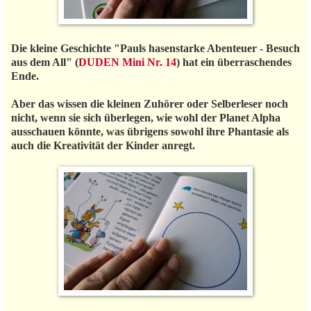
Die kleine Geschichte "Pauls hasenstarke Abenteuer - Besuch
aus dem All" (
DUDEN Mini Nr. 14
) hat ein überraschendes
Ende.
Aber das wissen die kleinen Zuhörer oder Selberleser noch
nicht, wenn sie sich überlegen, wie wohl der Planet Alpha
ausschauen könnte, was übrigens sowohl ihre Phantasie als
auch die Kreativität der Kinder anregt.