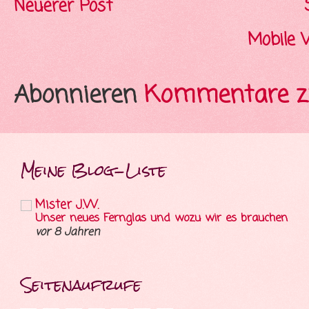
Neuerer Post
Mobile 
Abonnieren
Kommentare z
Meine Blog-Liste
Mister J.W.
Unser neues Fernglas und wozu wir es brauchen
vor 8 Jahren
Seitenaufrufe