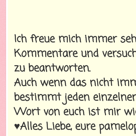
Ich freue mich immer seh
Kommentare und versuche
zu beantworten.
Auch wenn das nicht imme
bestimmt jeden einzelnen
Wort von euch ist mir wi
♥Alles Liebe, eure pamelo