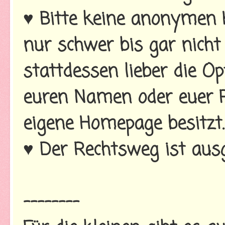
♥ Bitte keine anonymen 
nur schwer bis gar nich
stattdessen lieber die 
euren Namen oder euer P
eigene Homepage besitzt.
♥ Der Rechtsweg ist ausg
--------