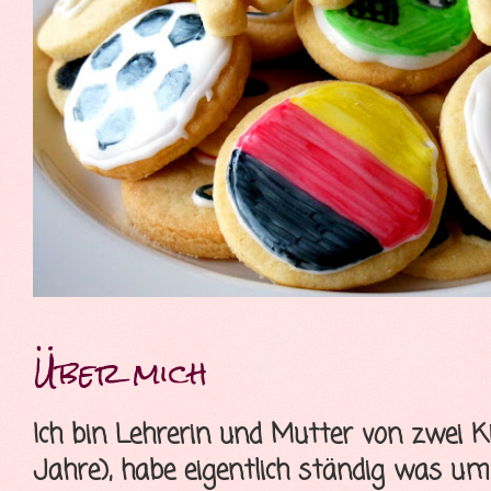
Über mich
Ich bin Lehrerin und Mutter von zwei K
Jahre), habe eigentlich ständig was u