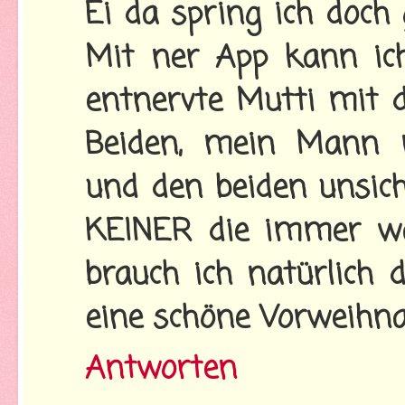
Ei da spring ich doch 
Mit ner App kann ich 
entnervte Mutti mit d
Beiden, mein Mann 
und den beiden unsi
KEINER die immer wa
brauch ich natürlich 
eine schöne Vorweihna
Antworten