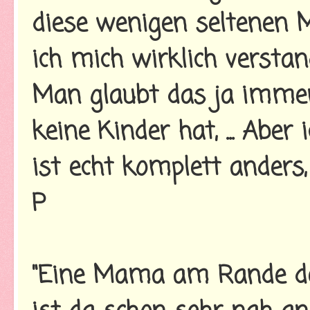
diese wenigen seltenen 
ich mich wirklich verstan
Man glaubt das ja immer
keine Kinder hat, ... Abe
ist echt komplett anders,
P
"Eine Mama am Rande d