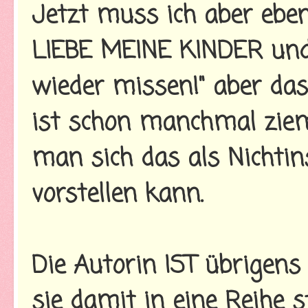
Jetzt muss ich aber eben
LIEBE MEINE KINDER und i
wieder missen!" aber das
ist schon manchmal ziem
man sich das als Nichtin
vorstellen kann.
Die Autorin IST übrigens 
sie damit in eine Reihe 