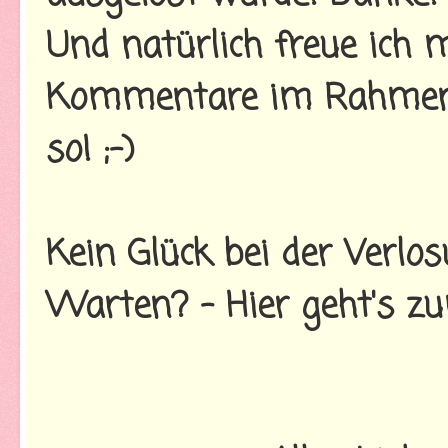
Und natürlich freue ich 
Kommentare im Rahmen 
so! ;-)
Kein Glück bei der Verlo
Warten? - Hier geht's 