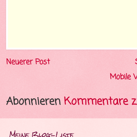
Neuerer Post
Mobile 
Abonnieren
Kommentare z
Meine Blog-Liste