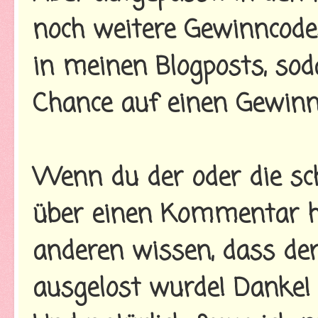
noch weitere Gewinncodes
in meinen Blogposts, so
Chance auf einen Gewinn
Wenn du der oder die sch
über einen Kommentar hi
anderen wissen, dass der
ausgelost wurde! Danke!