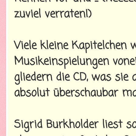
zuviel verraten!)
Viele kleine Kapitelchen
Musikeinspielungen vone
gliedern die CD, was sie
absolut überschaubar ma
Sigrid Burkholder liest s