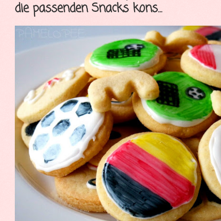
die passenden Snacks kons...