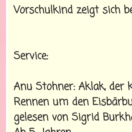
Vorschulkind zeigt sich be
Service:
Anu Stohner: Aklak, der 
Rennen um den Eisbärbu
gelesen von Sigrid Burkh