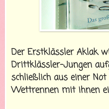
Der Erstklässler Aklak w
Drittklässler-Jungen auf
schließlich aus einer Not
Wettrennen mit ihnen ei