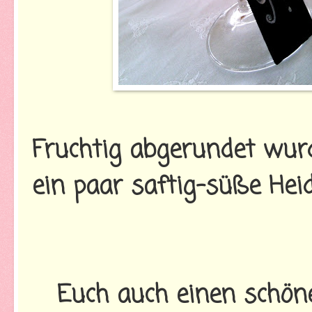
Fruchtig abgerundet wurd
ein paar saftig-süße Hei
Euch auch einen schön