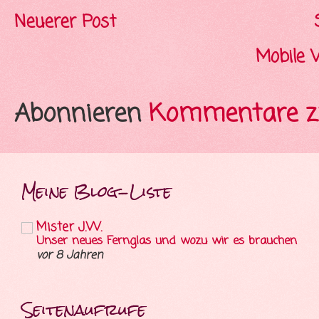
Neuerer Post
Mobile 
Abonnieren
Kommentare z
Meine Blog-Liste
Mister J.W.
Unser neues Fernglas und wozu wir es brauchen
vor 8 Jahren
Seitenaufrufe