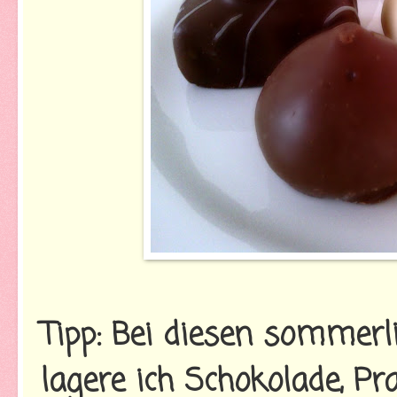
Tipp: Bei diesen sommer
lagere ich Schokolade, Pr