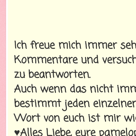
Ich freue mich immer seh
Kommentare und versuche
zu beantworten.
Auch wenn das nicht imme
bestimmt jeden einzelnen
Wort von euch ist mir wi
♥Alles Liebe, eure pamelo