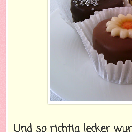
Und so richtig lecker wu