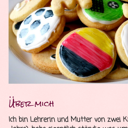
Über mich
Ich bin Lehrerin und Mutter von zwei K