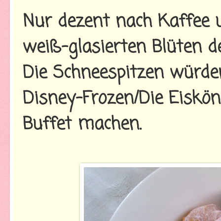
Nur dezent nach Kaffee 
weiß-glasierten Blüten d
Die Schneespitzen würde
Disney-Frozen/Die Eiskö
Buffet machen.