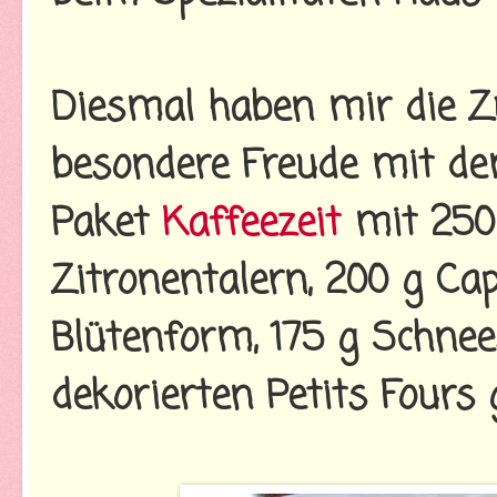
Diesmal haben mir die Z
besondere Freude mit d
Paket
Kaffeezeit
mit 250 
Zitronentalern, 200 g Ca
Blütenform, 175 g Schnee
dekorierten Petits Fours