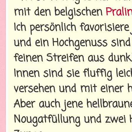
mit den belgischen
Prali
Ich persönlich favorisier
und ein Hochgenuss sind
feinen Streifen aus dunk
Innen sind sie fluffig le
versehen und mit einer 
Aber auch jene hellbraun
Nougatfüllung und zwei 