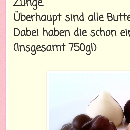
Zunge.
Überhaupt sind alle Butte
Dabei haben die schon ei
(Insgesamt 750g!)