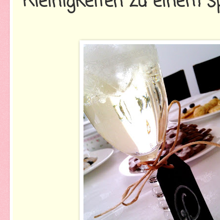
Kleinigkeiten zu einem s