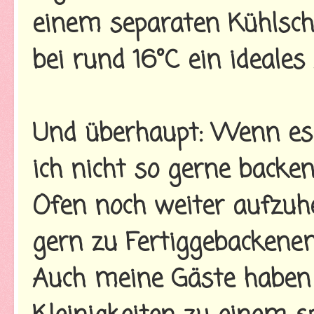
einem separaten Kühlsch
bei rund 16°C ein ideale
Und überhaupt: Wenn es
ich nicht so gerne backe
Ofen noch weiter aufzuhei
gern zu Fertiggebackene
Auch meine Gäste haben 