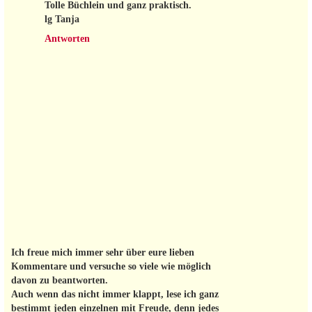
Tolle Büchlein und ganz praktisch.
lg Tanja
Antworten
Ich freue mich immer sehr über eure lieben
Kommentare und versuche so viele wie möglich
davon zu beantworten.
Auch wenn das nicht immer klappt, lese ich ganz
bestimmt jeden einzelnen mit Freude, denn jedes