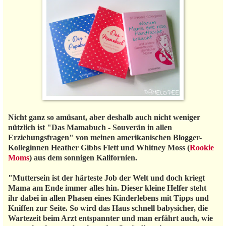
Nicht ganz so amüsant, aber deshalb auch nicht weniger
nützlich ist "Das Mamabuch - Souverän in allen
Erziehungsfragen" von meinen amerikanischen Blogger-
Kolleginnen Heather Gibbs Flett und Whitney Moss (
Rookie
Moms
) aus dem sonnigen Kalifornien.
"Muttersein ist der härteste Job der Welt und doch kriegt
Mama am Ende immer alles hin. Dieser kleine Helfer steht
ihr dabei in allen Phasen eines Kinderlebens mit Tipps und
Kniffen zur Seite. So wird das Haus schnell babysicher, die
Wartezeit beim Arzt entspannter und man erfährt auch, wie