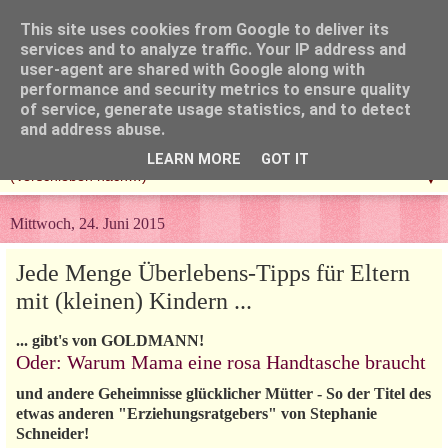
This site uses cookies from Google to deliver its
services and to analyze traffic. Your IP address and
user-agent are shared with Google along with
performance and security metrics to ensure quality
of service, generate usage statistics, and to detect
and address abuse.
LEARN MORE
GOT IT
▼
Mittwoch, 24. Juni 2015
Jede Menge Überlebens-Tipps für Eltern
mit (kleinen) Kindern ...
... gibt's von GOLDMANN!
Oder: Warum Mama eine rosa Handtasche braucht
und andere Geheimnisse glücklicher Mütter - So der Titel des
etwas anderen "Erziehungsratgebers" von Stephanie
Schneider!