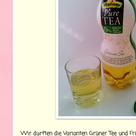
Wir durften die Varianten Grüner Tee und Frü