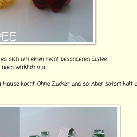
es sich um einen recht besonderen Eistee.
noch wirklich pur.
u Hause kocht. Ohne Zucker und so. Aber sofort kalt 