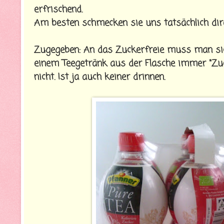
erfrischend.
Am besten schmecken sie uns tatsächlich di
Zugegeben: An das Zuckerfreie muss man sic
einem Teegetränk aus der Flasche immer "Zu
nicht. Ist ja auch keiner drinnen.