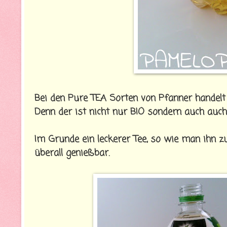
Bei den Pure TEA Sorten von Pfanner handelt 
Denn der ist nicht nur BIO sondern auch auch 
Im Grunde ein leckerer Tee, so wie man ihn z
überall genießbar.