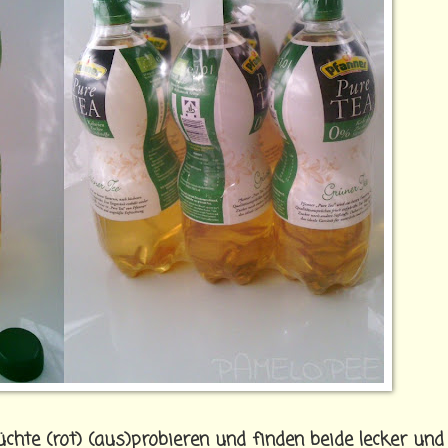
chte (rot) (aus)probieren und finden beide lecker und