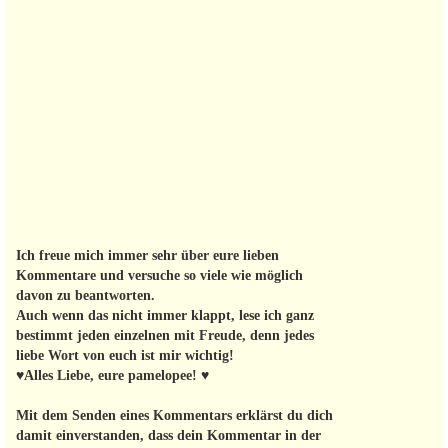
Ich freue mich immer sehr über eure lieben
Kommentare und versuche so viele wie möglich
davon zu beantworten.
Auch wenn das nicht immer klappt, lese ich ganz
bestimmt jeden einzelnen mit Freude, denn jedes
liebe Wort von euch ist mir wichtig!
♥Alles Liebe, eure pamelopee! ♥
Mit dem Senden eines Kommentars erklärst du dich
damit einverstanden, dass dein Kommentar in der