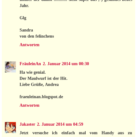
Jahr.
Glg
Sandra
von den felinchens
Antworten
FräuleinAn
2. Januar 2014 um 00:30
Ha wie genial.
Der Maulwurf ist der Hit.
Liebe Grüße, Andrea
fraeuleinan.blogspot.de
Antworten
Jakaster
2. Januar 2014 um 04:59
Jetzt versuche ich einfach mal vom Handy aus zu