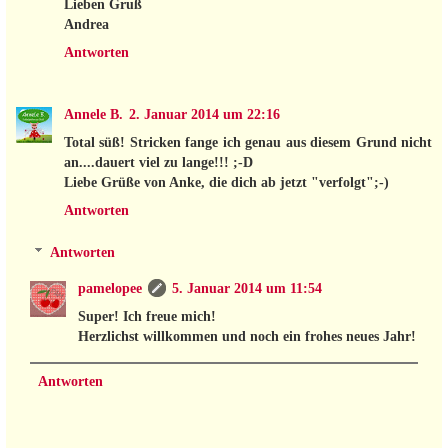
Lieben Gruß
Andrea
Antworten
Annele B.
2. Januar 2014 um 22:16
Total süß! Stricken fange ich genau aus diesem Grund nicht
an....dauert viel zu lange!!! ;-D
Liebe Grüße von Anke, die dich ab jetzt "verfolgt";-)
Antworten
Antworten
pamelopee
5. Januar 2014 um 11:54
Super! Ich freue mich!
Herzlichst willkommen und noch ein frohes neues Jahr!
Antworten