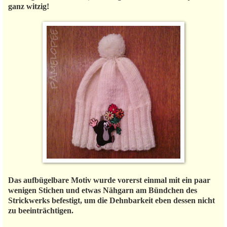
ganz witzig!
Das aufbügelbare Motiv wurde vorerst einmal mit ein paar
wenigen Stichen und etwas Nähgarn am Bündchen des
Strickwerks befestigt, um die Dehnbarkeit eben dessen nicht
zu beeinträchtigen.