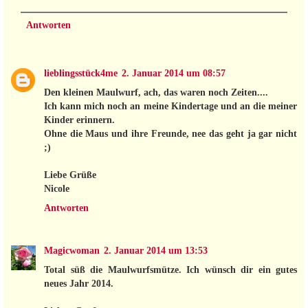
Antworten
lieblingsstück4me
2. Januar 2014 um 08:57
Den kleinen Maulwurf, ach, das waren noch Zeiten....
Ich kann mich noch an meine Kindertage und an die meiner
Kinder erinnern.
Ohne die Maus und ihre Freunde, nee das geht ja gar nicht
;)
Liebe Grüße
Nicole
Antworten
Magicwoman
2. Januar 2014 um 13:53
Total süß die Maulwurfsmütze. Ich wünsch dir ein gutes
neues Jahr 2014.