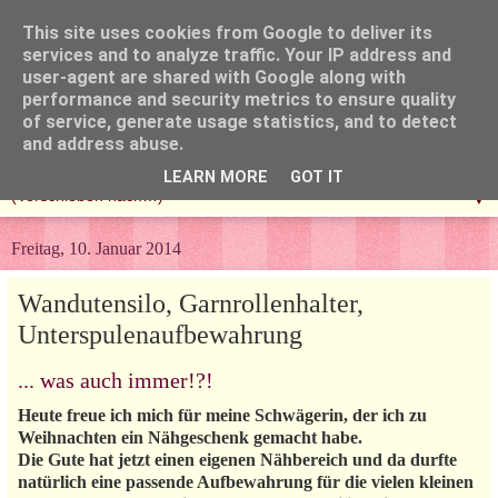
This site uses cookies from Google to deliver its
services and to analyze traffic. Your IP address and
user-agent are shared with Google along with
performance and security metrics to ensure quality
of service, generate usage statistics, and to detect
and address abuse.
LEARN MORE
GOT IT
▼
Freitag, 10. Januar 2014
Wandutensilo, Garnrollenhalter,
Unterspulenaufbewahrung
... was auch immer!?!
Heute freue ich mich für meine Schwägerin, der ich zu
Weihnachten ein Nähgeschenk gemacht habe.
Die Gute hat jetzt einen eigenen Nähbereich und da durfte
natürlich eine passende Aufbewahrung für die vielen kleinen