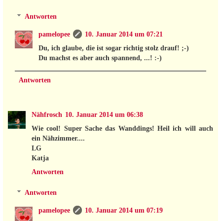
Antworten
pamelopee
10. Januar 2014 um 07:21
Du, ich glaube, die ist sogar richtig stolz drauf! ;-)
Du machst es aber auch spannend, ...! :-)
Antworten
Nähfrosch
10. Januar 2014 um 06:38
Wie cool! Super Sache das Wanddings! Heil ich will auch
ein Nähzimmer....
LG
Katja
Antworten
Antworten
pamelopee
10. Januar 2014 um 07:19