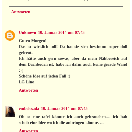
Antworten
Unknown
10. Januar 2014 um 07:43
Guten Morgen!
Das ist wirklich toll! Da hat sie sich bestimmt super doll
gefreut.
Ich hätte auch gern sowas, aber da mein Nähbereich auf
dem Dachboden ist, habe ich dafür auch keine gerade Wand
; (
Schöne Idee auf jeden Fall :)
LG Line
Antworten
embelesada
10. Januar 2014 um 07:45
Oh so eine tafel könnte ich auch gebrauchen.... ich hab
schob eine Idee wo ich die anbringen könnte. ...
Antworten