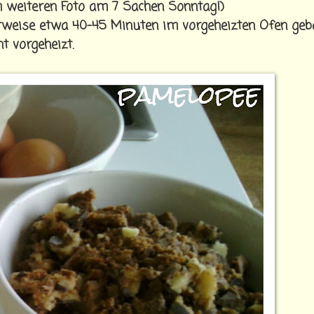
 weiteren Foto am 7 Sachen Sonntag!)
weise etwa 40-45 Minuten im vorgeheizten Ofen geb
t vorgeheizt.