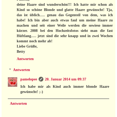
deine Haare sind wunderschön!!! Ich hatte mir schon als
Kind so schöne Blonde und glatte Haare gewünscht! Tja,
das ist üblich..... genau das Gegenteil von dem, was ich
habe! Ich bin aber auch etwas faul um meine Haare zu
machen und seit einer Weile werden die sowieso immer
kürzer. 2008 bei den Hochzeitsfotos sieht man die fast
Hüftlang..... jetzt sind die sehr knapp und in zwei Wochen
kommt noch mehr ab!
Liebe Grüße,
Betty
Antworten
Antworten
pamelopee
20. Januar 2014 um 09:37
Ich habe mir als Kind auch immer blonde Haare
gewünscht! ;-)
Antworten