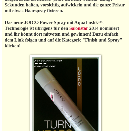
Sekunden halten, vorsichtig aufwickeln und die ganze Frisur
mit etwas Haarspray fixieren.
Das neue JOICO Power Spray mit AquaLastik™-
Technologie ist übrigens für den
Salonstar
2014 nominiert
und ihr könnt dort mitvoten und gewinnen! Dazu einfach
dem Link folgen und auf die Kategorie "Finish und Spray"
klicken!