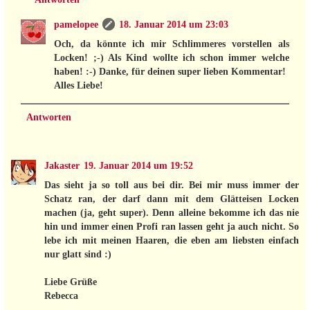
pamelopee
18. Januar 2014 um 23:03
Och, da könnte ich mir Schlimmeres vorstellen als
Locken! ;-) Als Kind wollte ich schon immer welche
haben! :-) Danke, für deinen super lieben Kommentar!
Alles Liebe!
Antworten
Jakaster
19. Januar 2014 um 19:52
Das sieht ja so toll aus bei dir. Bei mir muss immer der
Schatz ran, der darf dann mit dem Glätteisen Locken
machen (ja, geht super). Denn alleine bekomme ich das nie
hin und immer einen Profi ran lassen geht ja auch nicht. So
lebe ich mit meinen Haaren, die eben am liebsten einfach
nur glatt sind :)
Liebe Grüße
Rebecca