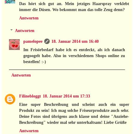
Das hört sich gut an. Mein jetziges Haarspray verklebt
immer die Düsen. Wo bekommt man das tolle Zeug denn?
Antworten
Antworten
pamelopee
18. Januar 2014 um 16:40
Im Frisörbedarf habe ich es entdeckt, als ich danach
gegoogelt habe. Also in verschiedenen Shops online zu
bestellen! :-)
Antworten
Filinebloggt
18. Januar 2014 um 17:33
Eine super Beschreibung und scheint auch ein super
Produkt zu sein! Ich mag solche Friseurprodukte auch sehr.
Deine Fotos sind übrigens auch klasse und deine "Anziehe-
Beschreibung" wieder mal sehr unterhaltsam! Liebe Grüße
Antworten