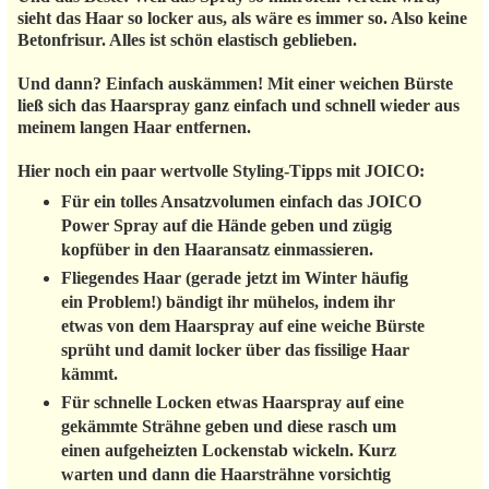
sieht das Haar so locker aus, als wäre es immer so. Also keine
Betonfrisur. Alles ist schön elastisch geblieben.
Und dann? Einfach auskämmen! Mit einer weichen Bürste
ließ sich das Haarspray ganz einfach und schnell wieder aus
meinem langen Haar entfernen.
Hier noch ein paar wertvolle Styling-Tipps mit JOICO:
Für ein tolles Ansatzvolumen einfach das JOICO
Power Spray auf die Hände geben und zügig
kopfüber in den Haaransatz einmassieren.
Fliegendes Haar (gerade jetzt im Winter häufig
ein Problem!) bändigt ihr mühelos, indem ihr
etwas von dem Haarspray auf eine weiche Bürste
sprüht und damit locker über das fissilige Haar
kämmt.
Für schnelle Locken etwas Haarspray auf eine
gekämmte Strähne geben und diese rasch um
einen aufgeheizten Lockenstab wickeln. Kurz
warten und dann die Haarsträhne vorsichtig