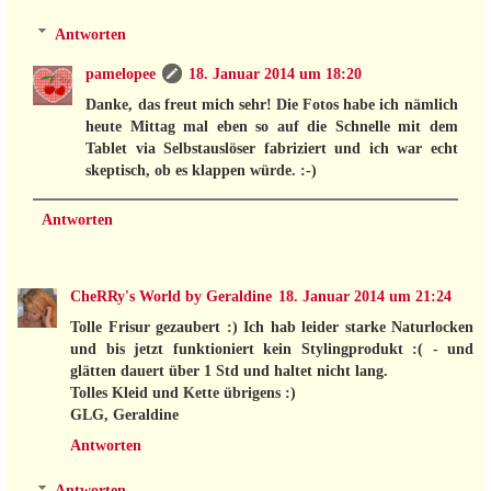
Antworten
pamelopee
18. Januar 2014 um 18:20
Danke, das freut mich sehr! Die Fotos habe ich nämlich
heute Mittag mal eben so auf die Schnelle mit dem
Tablet via Selbstauslöser fabriziert und ich war echt
skeptisch, ob es klappen würde. :-)
Antworten
CheRRy's World by Geraldine
18. Januar 2014 um 21:24
Tolle Frisur gezaubert :) Ich hab leider starke Naturlocken
und bis jetzt funktioniert kein Stylingprodukt :( - und
glätten dauert über 1 Std und haltet nicht lang.
Tolles Kleid und Kette übrigens :)
GLG, Geraldine
Antworten
Antworten