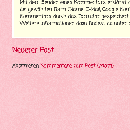
Mit dem Senden eines Kommentars erklärst du
dir gewählten Form (Name, E-Mail, Google Konto
Kommentars durch das Formular gespeichert 
Weitere Informationen dazu findest du unte
Neuerer Post
Abonnieren
Kommentare zum Post (Atom)