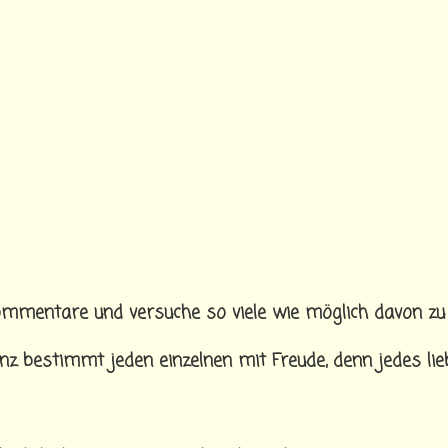
ommentare und versuche so viele wie möglich davon zu
nz bestimmt jeden einzelnen mit Freude, denn jedes lie