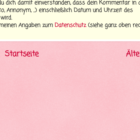
 dich damit einverstanden, dass dein Kommentar in 
, Annonym, ...) einschließlich Datum und Uhrzeit des
wird.
r meinen Angaben zum
Datenschutz
(siehe ganz oben rec
Startseite
Älte