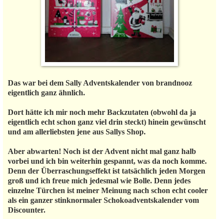
Das war bei dem Sally Adventskalender von brandnooz
eigentlich ganz ähnlich.
Dort hätte ich mir noch mehr Backzutaten (obwohl da ja
eigentlich echt schon ganz viel drin steckt) hinein gewünscht
und am allerliebsten jene aus Sallys Shop.
Aber abwarten! Noch ist der Advent nicht mal ganz halb
vorbei und ich bin weiterhin gespannt, was da noch komme.
Denn der Überraschungseffekt ist tatsächlich jeden Morgen
groß und ich freue mich jedesmal wie Bolle. Denn jedes
einzelne Türchen ist meiner Meinung nach schon echt cooler
als ein ganzer stinknormaler Schokoadventskalender vom
Discounter.