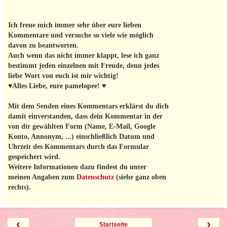
Ich freue mich immer sehr über eure lieben
Kommentare und versuche so viele wie möglich
davon zu beantworten.
Auch wenn das nicht immer klappt, lese ich ganz
bestimmt jeden einzelnen mit Freude, denn jedes
liebe Wort von euch ist mir wichtig!
♥Alles Liebe, eure pamelopee! ♥
Mit dem Senden eines Kommentars erklärst du dich
damit einverstanden, dass dein Kommentar in der
von dir gewählten Form (Name, E-Mail, Google
Konto, Annonym, ...) einschließlich Datum und
Uhrzeit des Kommentars durch das Formular
gespeichert wird.
Weitere Informationen dazu findest du unter
meinen Angaben zum
Datenschutz
(siehe ganz oben
rechts).
‹
›
Startseite