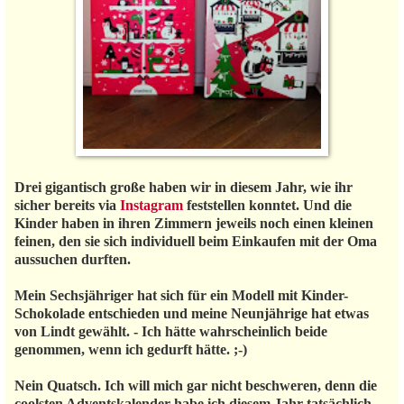
Drei gigantisch große haben wir in diesem Jahr, wie ihr
sicher bereits via
Instagram
feststellen konntet. Und die
Kinder haben in ihren Zimmern jeweils noch einen kleinen
feinen, den sie sich individuell beim Einkaufen mit der Oma
aussuchen durften.
Mein Sechsjähriger hat sich für ein Modell mit Kinder-
Schokolade entschieden und meine Neunjährige hat etwas
von Lindt gewählt. - Ich hätte wahrscheinlich beide
genommen, wenn ich gedurft hätte. ;-)
Nein Quatsch. Ich will mich gar nicht beschweren, denn die
coolsten Adventskalender habe ich diesem Jahr tatsächlich