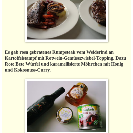
Es gab rosa gebratenes Rumpsteak vom Weiderind an
Kartoffelstampf mit Rotwein-Gemüsezwiebel-Topping. Dazu
Rote Bete Würfel und karamellisierte Möhrchen mit Honig
und Kokosnuss-Curry.