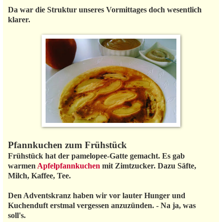
Da war die Struktur unseres Vormittages doch wesentlich
klarer.
Pfannkuchen zum Frühstück
Frühstück hat der pamelopee-Gatte gemacht. Es gab
warmen
Apfelpfannkuchen
mit Zimtzucker. Dazu Säfte,
Milch, Kaffee, Tee.
Den Adventskranz haben wir vor lauter Hunger und
Kuchenduft erstmal vergessen anzuzünden. - Na ja, was
soll's.