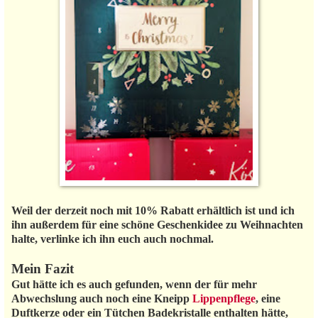
Weil der derzeit noch mit 10% Rabatt erhältlich ist und ich
ihn außerdem für eine schöne Geschenkidee zu Weihnachten
halte, verlinke ich ihn euch auch nochmal.
Mein Fazit
Gut hätte ich es auch gefunden, wenn der für mehr
Abwechslung auch noch eine Kneipp
Lippenpflege
, eine
Duftkerze oder ein Tütchen Badekristalle enthalten hätte,