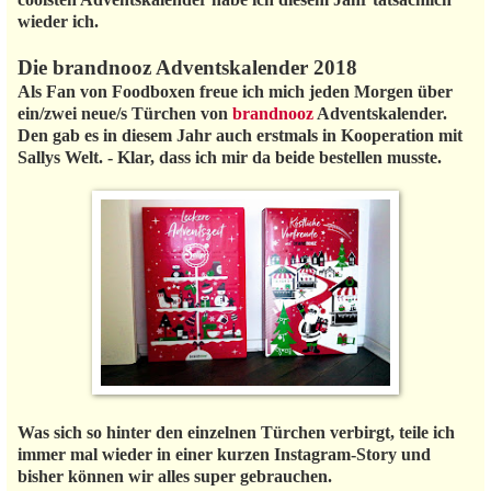
wieder ich.
Die brandnooz Adventskalender 2018
Als Fan von Foodboxen freue ich mich jeden Morgen über
ein/zwei neue/s Türchen von
brandnooz
Adventskalender.
Den gab es in diesem Jahr auch erstmals in Kooperation mit
Sallys Welt. - Klar, dass ich mir da beide bestellen musste.
Was sich so hinter den einzelnen Türchen verbirgt, teile ich
immer mal wieder in einer kurzen Instagram-Story und
bisher können wir alles super gebrauchen.