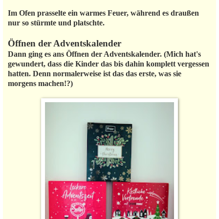
Im Ofen prasselte ein warmes Feuer, während es draußen
nur so stürmte und platschte.
Öffnen der Adventskalender
Dann ging es ans Öffnen der Adventskalender. (Mich hat's
gewundert, dass die Kinder das bis dahin komplett vergessen
hatten. Denn normalerweise ist das das erste, was sie
morgens machen!?)