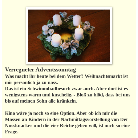
Verregneter Adventssonntag
Was macht ihr heute bei dem Wetter? Weihnachtsmarkt ist
mir persönlich ja zu nass.
Das ist ein Schwimmbadbesuch zwar auch. Aber dort ist es
wenigstens warm und kuschelig. - Bloß zu blöd, dass bei uns
bis auf meinen Sohn alle kränkeln.
Kino wäre ja noch so eine Option. Aber ob ich mir die
Massen an Kindern in der Nachmittagsvorstellung von Der
Nussknacker und die vier Reiche geben will, ist noch so eine
Frage.