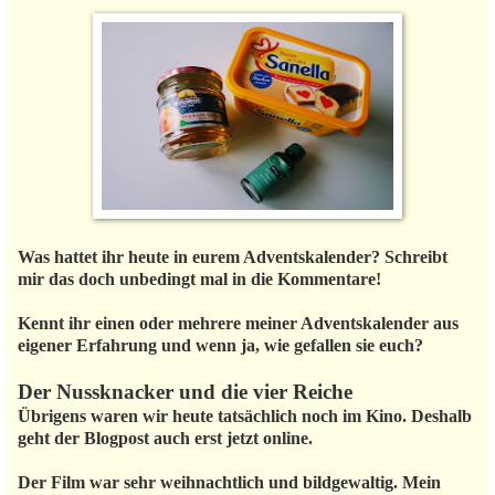
Was hattet ihr heute in eurem Adventskalender? Schreibt
mir das doch unbedingt mal in die Kommentare!
Kennt ihr einen oder mehrere meiner Adventskalender aus
eigener Erfahrung und wenn ja, wie gefallen sie euch?
Der Nussknacker und die vier Reiche
Übrigens waren wir heute tatsächlich noch im Kino. Deshalb
geht der Blogpost auch erst jetzt online.
Der Film war sehr weihnachtlich und bildgewaltig. Mein