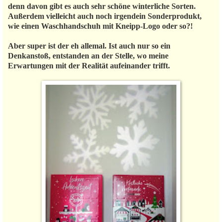
denn davon gibt es auch sehr schöne winterliche Sorten.
Außerdem vielleicht auch noch irgendein Sonderprodukt,
wie einen Waschhandschuh mit Kneipp-Logo oder so?!
Aber super ist der eh allemal. Ist auch nur so ein
Denkanstoß, entstanden an der Stelle, wo meine
Erwartungen mit der Realität aufeinander trifft.