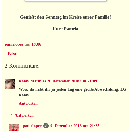
Genießt den Sonntag im Kreise eurer Familie!
Eure Pamela
pamelopee
um
19:06
Teilen
2 Kommentare:
Romy Matthias
9. Dezember 2018 um 21:09
Wow, da habt ihr ja jeden Tag eine große Abwechslung. LG
Romy
Antworten
Antworten
pamelopee
9. Dezember 2018 um 21:25