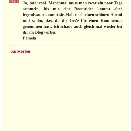
Ja, total cool. Manchmal muss man zwar ein paar Tage
sammeln, bis mir eine Rezeptidee kommt aber
irgendwann kommt sie. Hab noch einen schönen Abend
und schön, dass du dir GeZe für einen Kommentar
genommen hast. Ich schaue auch gleich mal wieder bei
dir im Blog vorbei.
Pamela
Antworten