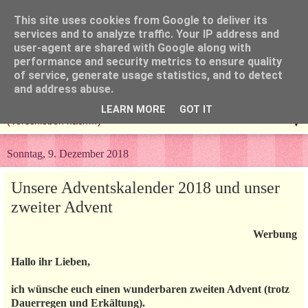
This site uses cookies from Google to deliver its
services and to analyze traffic. Your IP address and
user-agent are shared with Google along with
performance and security metrics to ensure quality
of service, generate usage statistics, and to detect
and address abuse.
LEARN MORE
GOT IT
▼
Sonntag, 9. Dezember 2018
Unsere Adventskalender 2018 und unser
zweiter Advent
Werbung
Hallo ihr Lieben,
ich wünsche euch einen wunderbaren zweiten Advent (trotz
Dauerregen und Erkältung).