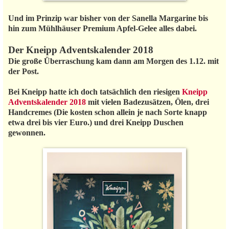
Und im Prinzip war bisher von der Sanella Margarine bis
hin zum Mühlhäuser Premium Apfel-Gelee alles dabei.
Der Kneipp Adventskalender 2018
Die große Überraschung kam dann am Morgen des 1.12. mit
der Post.
Bei Kneipp hatte ich doch tatsächlich den riesigen
Kneipp
Adventskalender 2018
mit vielen Badezusätzen, Ölen, drei
Handcremes (Die kosten schon allein je nach Sorte knapp
etwa drei bis vier Euro.) und drei Kneipp Duschen
gewonnen.