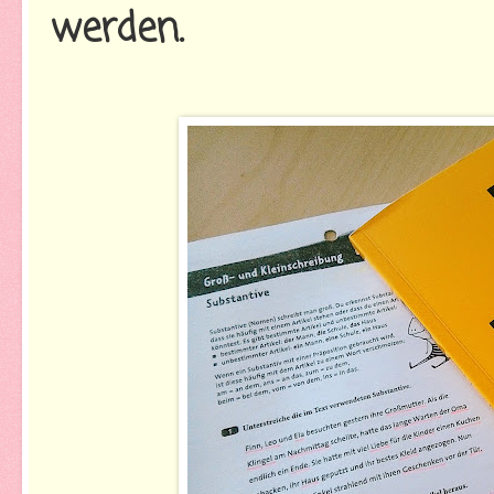
werden.