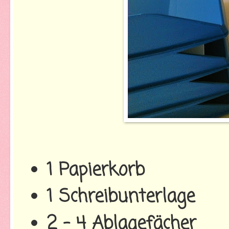
1 Papierkorb
1 Schreibunterlage
2 - 4 Ablagefächer