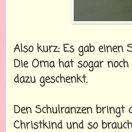
Also kurz: Es gab einen S
Die Oma hat sogar noch
dazu geschenkt.
Den Schulranzen bringt d
Christkind und so brau