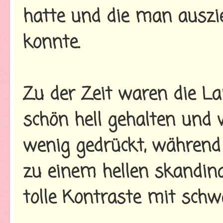
hatte und die man ausz
konnte.
Zu der Zeit waren die La
schön hell gehalten und 
wenig gedrückt, während 
zu einem hellen skandin
tolle Kontraste mit schwa