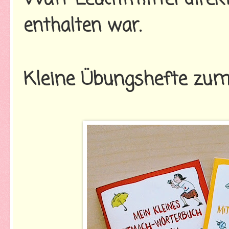
enthalten war.
Kleine Übungshefte zum