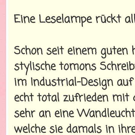
Eine Leselampe rückt all
Schon seit einem guten 
stylische tomons Schre
im Industrial-Design auf
echt total zufrieden mit 
sehr an eine Wandleucht
welche sie damals in i