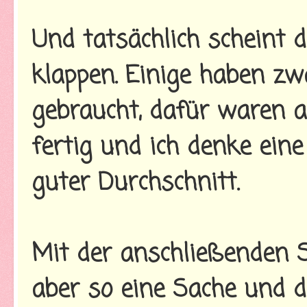
Und tatsächlich scheint 
klappen. Einige haben z
gebraucht, dafür waren 
fertig und ich denke eine
guter Durchschnitt.
Mit der anschließenden S
aber so eine Sache und d