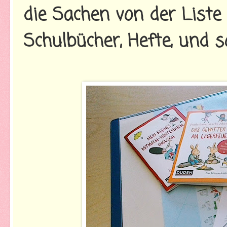
die Sachen von der Liste
Schulbücher, Hefte, und s