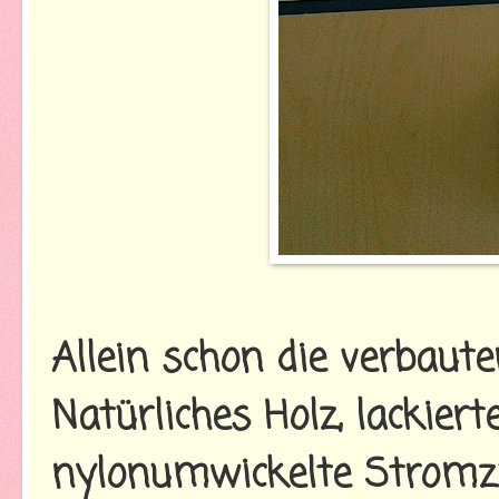
Allein schon die verbaute
Natürliches Holz, lackiert
nylonumwickelte Stromz