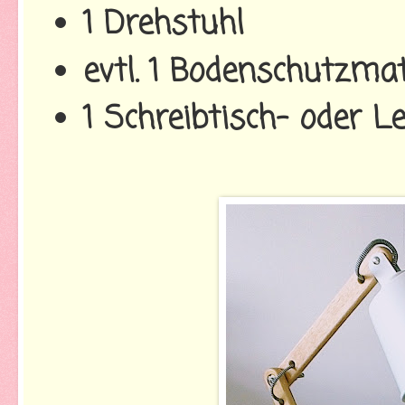
1 Drehstuhl
evtl. 1 Bodenschutzma
1 Schreibtisch- oder 