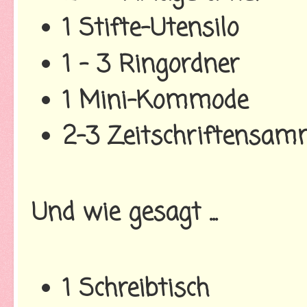
1 Stifte-Utensilo
1 - 3 Ringordner
1 Mini-Kommode
2-3 Zeitschriftensam
Und wie gesagt ...
1 Schreibtisch