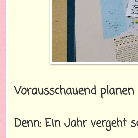
Vorausschauend planen
Denn: Ein Jahr vergeht sc