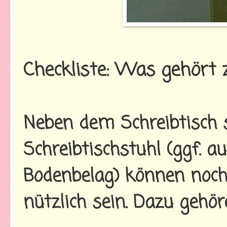
Checkliste: Was gehört 
Neben dem Schreibtisch
Schreibtischstuhl (ggf. 
Bodenbelag) können noch 
nützlich sein. Dazu gehöre