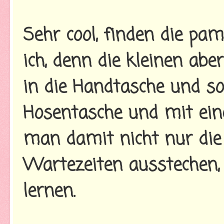
Sehr cool, finden die pa
ich, denn die kleinen abe
in die Handtasche und so
Hosentasche und mit ein
man damit nicht nur die
Wartezeiten ausstechen,
lernen.