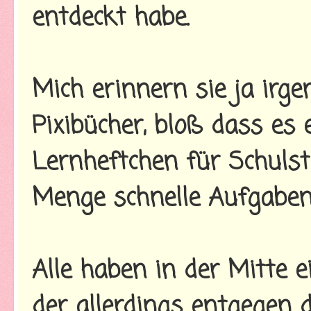
entdeckt habe.
Mich erinnern sie ja irge
Pixibücher, bloß dass es
Lernheftchen für Schulsta
Menge schnelle Aufgaben 
Alle haben in der Mitte e
der allerdings entgegen