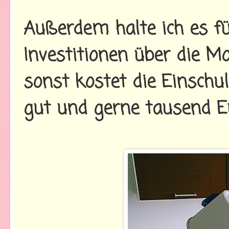
Außerdem halte ich es fü
Investitionen über die Mo
sonst kostet die Einsc
gut und gerne tausend E