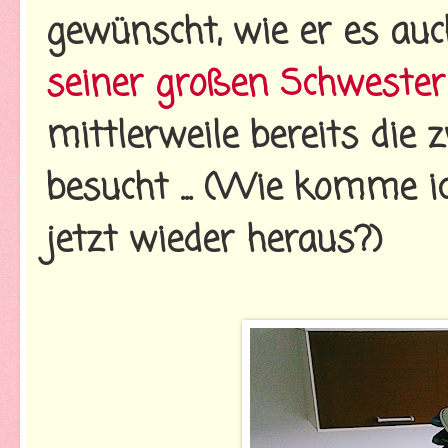
gewünscht, wie er es au
seiner großen Schwester
mittlerweile bereits die
besucht ... (Wie komme
jetzt wieder heraus?)