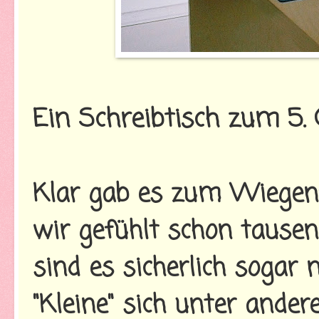
Ein Schreibtisch zum 5.
Klar gab es zum Wiegenf
wir gefühlt schon tausen
sind es sicherlich sogar 
"Kleine" sich unter ander