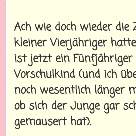
Ach wie doch wieder die 
kleiner Vierjähriger hat
ist jetzt ein Fünfjährige
Vorschulkind (und ich übe
noch wesentlich länger 
ob sich der Junge gar s
gemausert hat).