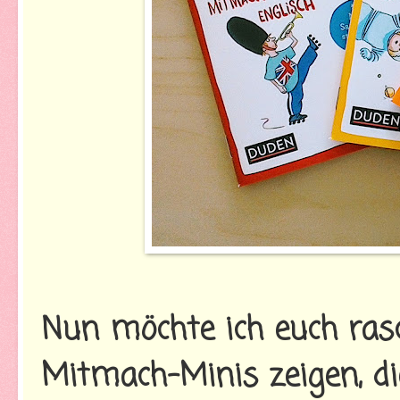
Nun möchte ich euch ras
Mitmach-Minis zeigen, die