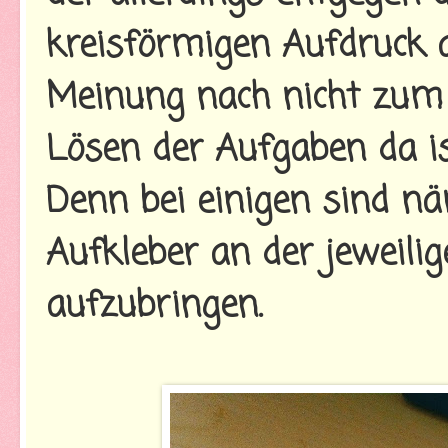
kreisförmigen Aufdruck 
Meinung nach nicht zu
Lösen der Aufgaben da is
Denn bei einigen sind nä
Aufkleber an der jeweilig
aufzubringen.