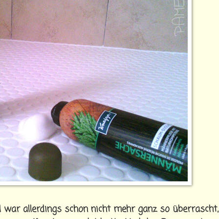
 war allerdings schon nicht mehr ganz so überrascht,