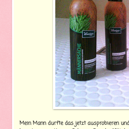
Mein Mann durfte das jetzt ausprobieren und