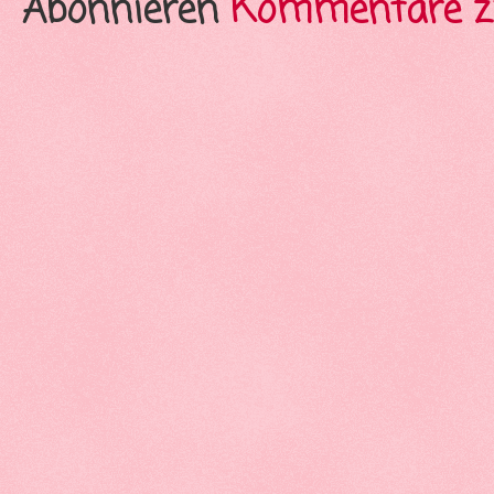
Abonnieren
Kommentare z