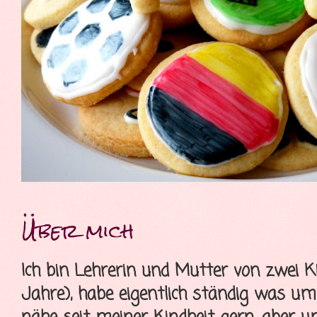
Über mich
Ich bin Lehrerin und Mutter von zwei K
Jahre), habe eigentlich ständig was u