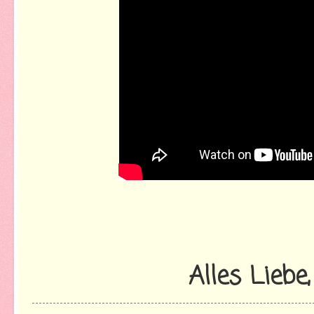
Alles Liebe