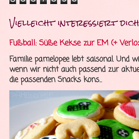
Vielleicht interessiert dich 
Fußball: Süße Kekse zur EM (+ Verlo
Familie pamelopee lebt saisonal. Und wi
wenn wir nicht auch passend zur aktue
die passenden Snacks kons...