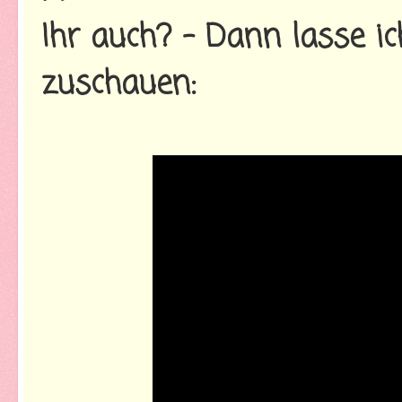
Ihr auch? - Dann lasse ic
zuschauen: