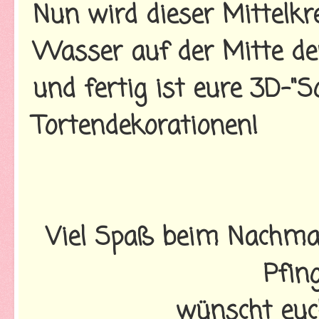
Nun wird dieser Mittelkr
Wasser auf der Mitte de
und fertig ist eure 3D-"
Tortendekorationen!
Viel Spaß beim Nachma
Pfin
wünscht euc