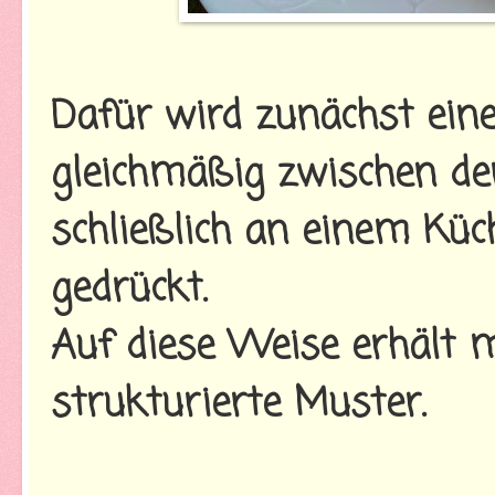
Dafür wird zunächst ein
gleichmäßig zwischen de
schließlich an einem Küc
gedrückt.
Auf diese Weise erhält m
strukturierte Muster.