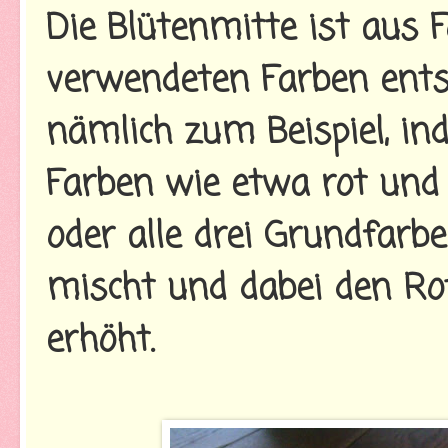
Die Blütenmitte ist aus 
verwendeten Farben ents
nämlich zum Beispiel, 
Farben wie etwa rot und
oder alle drei Grundfarbe
mischt und dabei den Rot
erhöht.