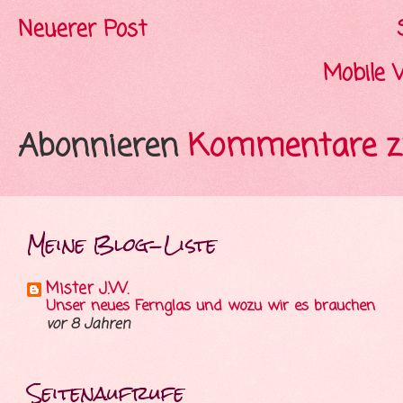
Neuerer Post
Mobile 
Abonnieren
Kommentare z
Meine Blog-Liste
Mister J.W.
Unser neues Fernglas und wozu wir es brauchen
vor 8 Jahren
Seitenaufrufe