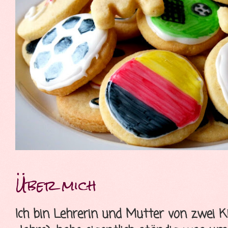
Über mich
Ich bin Lehrerin und Mutter von zwei K