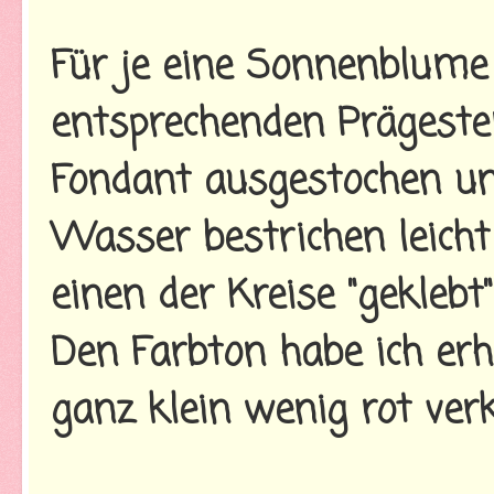
Für je eine Sonnenblume
entsprechenden Prägest
Fondant ausgestochen u
Wasser bestrichen leicht
einen der Kreise "geklebt"
Den Farbton habe ich erh
ganz klein wenig rot ver