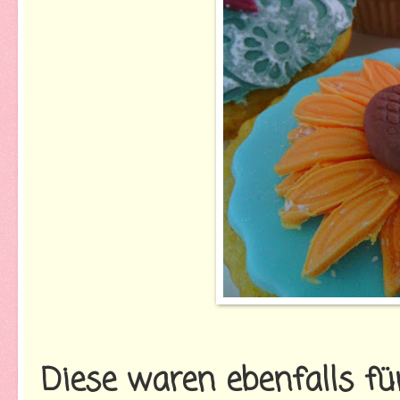
Diese waren ebenfalls fü