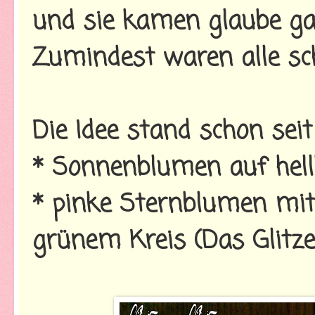
und sie kamen glaube ga
Zumindest waren alle sch
Die Idee stand schon sei
* Sonnenblumen auf hell
* pinke Sternblumen mit 
grünem Kreis (Das Glitze