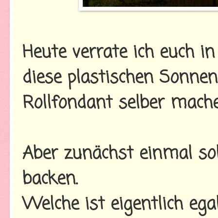
Heute verrate ich euch in
diese plastischen Sonne
Rollfondant selber mach
Aber zunächst einmal sol
backen.
Welche ist eigentlich e