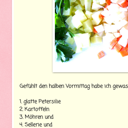
Gefühlt den halben Vormittag habe ich gewas
1. glatte Petersilie
2. Kartoffeln
3. Möhren und
4. Sellerie und