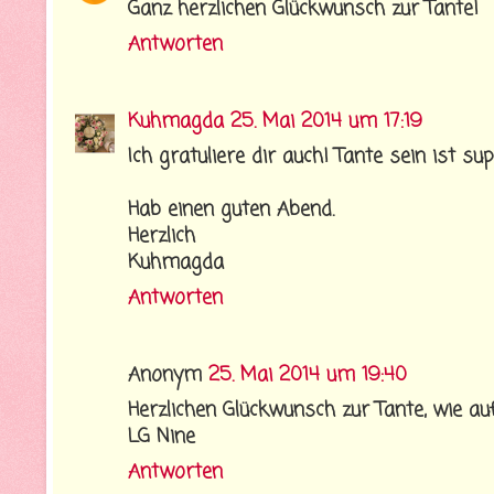
Ganz herzlichen Glückwunsch zur Tante!
Antworten
Kuhmagda
25. Mai 2014 um 17:19
Ich gratuliere dir auch! Tante sein ist su
Hab einen guten Abend.
Herzlich
Kuhmagda
Antworten
Anonym
25. Mai 2014 um 19:40
Herzlichen Glückwunsch zur Tante, wie au
LG Nine
Antworten