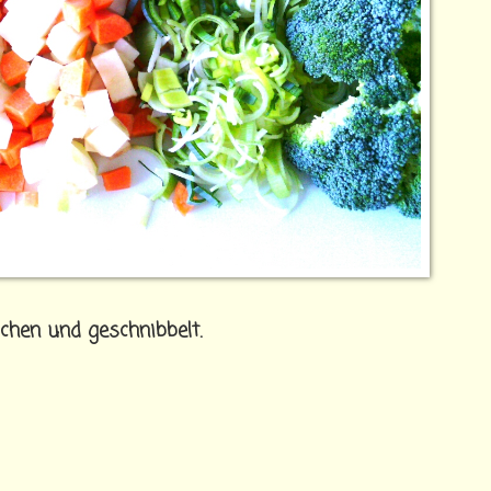
chen und geschnibbelt.