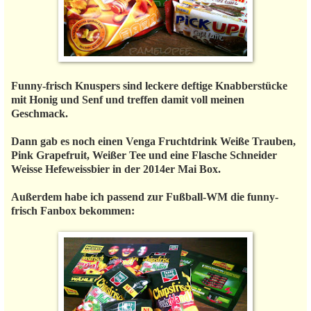
Funny-frisch Knuspers sind leckere deftige Knabberstücke
mit Honig und Senf und treffen damit voll meinen
Geschmack.
Dann gab es noch einen Venga Fruchtdrink Weiße Trauben,
Pink Grapefruit, Weißer Tee und eine Flasche Schneider
Weisse Hefeweissbier in der 2014er Mai Box.
Außerdem habe ich passend zur Fußball-WM die funny-
frisch Fanbox bekommen: