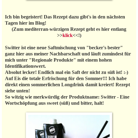
Ich bin begeistert! Das Rezept dazu gibt's in den nächsten
Tagen hier im Blog!
(Zum mediterran-würzigen Rezept geht es hier entlang
>>
klick
<<!)
Switter ist eine neue Saftmischung von "becker's bester"
ganz hier aus meiner Nachbarschaft und läuft zumindest für
mich unter "Regionale Produkte" mit einem hohen
Identifikationswert.
Absolut lecker! Endlich mal ein Saft der nicht zu süß ist! :-)
Auf Eis die totale Erfrischung für den Sommer!!! Ich habe
direkt einen sommerlichen Longdrink damit kreiert! Rezept
siehe unten!
So witzig wie merkwürdig der Produktname: Switter - Eine
Wortschöpfung aus sweet (süß) und bitter, halt!