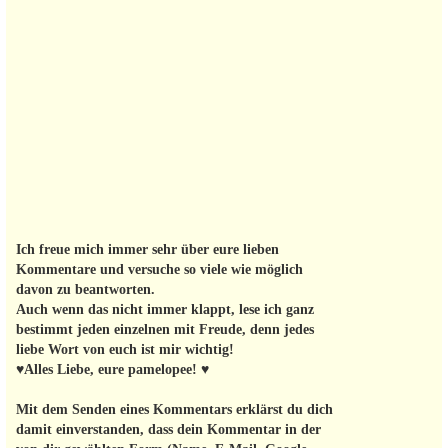
Ich freue mich immer sehr über eure lieben
Kommentare und versuche so viele wie möglich
davon zu beantworten.
Auch wenn das nicht immer klappt, lese ich ganz
bestimmt jeden einzelnen mit Freude, denn jedes
liebe Wort von euch ist mir wichtig!
♥Alles Liebe, eure pamelopee! ♥
Mit dem Senden eines Kommentars erklärst du dich
damit einverstanden, dass dein Kommentar in der