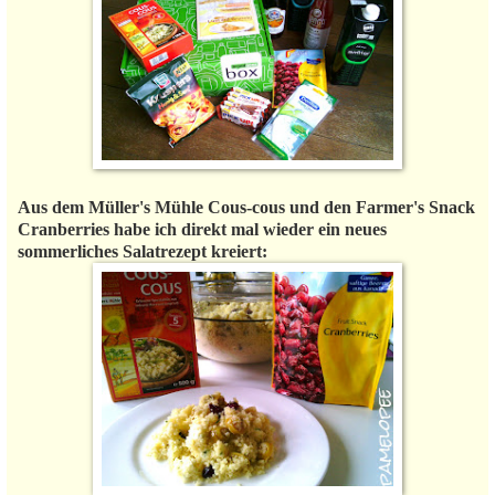
Aus dem Müller's Mühle Cous-cous und den Farmer's Snack
Cranberries habe ich direkt mal wieder ein neues
sommerliches Salatrezept kreiert: