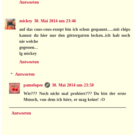
Antworten
mickey
30. Mai 2014 um 23:46
auf das cous-cous-rezept bin ich schon gespannt.....mit chips
kannst du hier nur den göttergatten locken..ich hab noch
nie welche
gegessen...
lg mickey
Antworten
Antworten
pamelopee
30. Mai 2014 um 23:50
Wie??? Noch nicht mal probiert??? Du bist der erste
Mensch, von dem ich höre, er mag keine! :O
Antworten