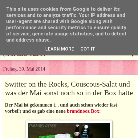
This site uses cookies from Google to deliver its
services and to analyze traffic. Your IP address and
user-agent are shared with Google along with
performance and security metrics to ensure quality
of service, generate usage statistics, and to detect
and address abuse.
LEARN MORE
GOT IT
▼
Freitag, 30. Mai 2014
Switter on the Rocks, Couscous-Salat und
was der Mai sonst noch so in der Box hatte
Der Mai ist gekommen (... und auch schon wieder fast
vorbei!) und es gab eine neue
brandnooz Box
: