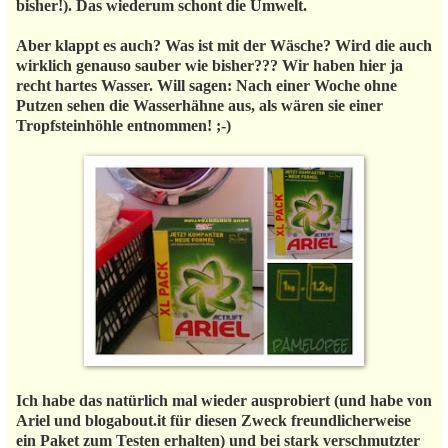
bisher!). Das wiederum schont die Umwelt.
Aber klappt es auch? Was ist mit der Wäsche? Wird die auch
wirklich genauso sauber wie bisher??? Wir haben hier ja
recht hartes Wasser. Will sagen: Nach einer Woche ohne
Putzen sehen die Wasserhähne aus, als wären sie einer
Tropfsteinhöhle entnommen! ;-)
Ich habe das natürlich mal wieder ausprobiert (und habe von
Ariel und blogabout.it für diesen Zweck freundlicherweise
ein Paket zum Testen erhalten) und bei stark verschmutzter