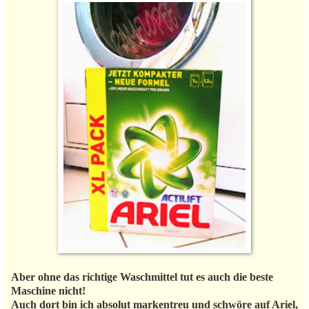
Aber ohne das richtige Waschmittel tut es auch die beste
Maschine nicht!
Auch dort bin ich absolut markentreu und schwöre auf Ariel,