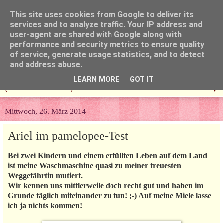
This site uses cookies from Google to deliver its
services and to analyze traffic. Your IP address and
user-agent are shared with Google along with
performance and security metrics to ensure quality
of service, generate usage statistics, and to detect
and address abuse.
LEARN MORE
GOT IT
▼
Mittwoch, 26. März 2014
Ariel im pamelopee-Test
Bei zwei Kindern und einem erfüllten Leben auf dem Land
ist meine Waschmaschine quasi zu meiner treuesten
Weggefährtin mutiert.
Wir kennen uns mittlerweile doch recht gut und haben im
Grunde täglich miteinander zu tun! ;-) Auf meine Miele lasse
ich ja nichts kommen!