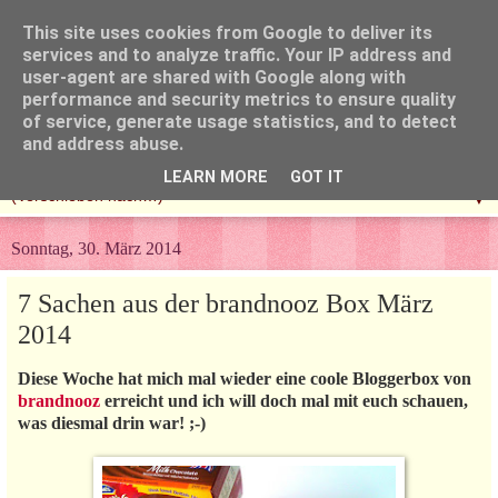
This site uses cookies from Google to deliver its
services and to analyze traffic. Your IP address and
user-agent are shared with Google along with
performance and security metrics to ensure quality
of service, generate usage statistics, and to detect
and address abuse.
LEARN MORE
GOT IT
▼
Sonntag, 30. März 2014
7 Sachen aus der brandnooz Box März
2014
Diese Woche hat mich mal wieder eine coole Bloggerbox von
brandnooz
erreicht und ich will doch mal mit euch schauen,
was diesmal drin war! ;-)