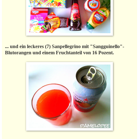
... und ein leckeres (7) Sanpellegrino mit "Sangguinello"-
Blutorangen und einem Fruchtanteil von 16 Pozent.