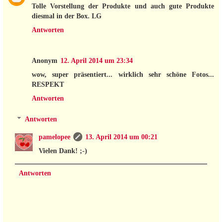
Tolle Vorstellung der Produkte und auch gute Produkte
diesmal in der Box. LG
Antworten
Anonym
12. April 2014 um 23:34
wow, super präsentiert... wirklich sehr schöne Fotos...
RESPEKT
Antworten
Antworten
pamelopee
13. April 2014 um 00:21
Vielen Dank! ;-)
Antworten