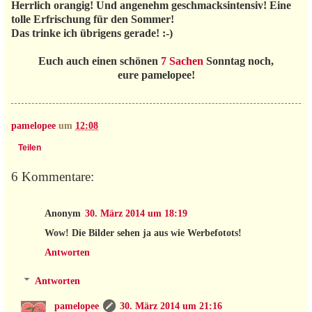
Herrlich orangig! Und angenehm geschmacksintensiv! Eine
tolle Erfrischung für den Sommer!
Das trinke ich übrigens gerade! :-)
Euch auch einen schönen
7 Sachen
Sonntag noch,
eure pamelopee!
pamelopee
um
12:08
Teilen
6 Kommentare:
Anonym
30. März 2014 um 18:19
Wow! Die Bilder sehen ja aus wie Werbefotots!
Antworten
Antworten
pamelopee
30. März 2014 um 21:16