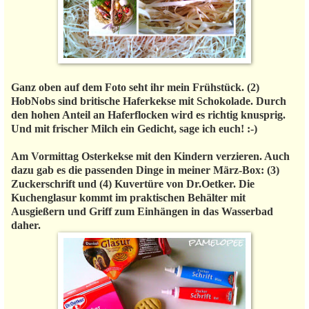
Ganz oben auf dem Foto seht ihr mein Frühstück. (2)
HobNobs sind britische Haferkekse mit Schokolade. Durch
den hohen Anteil an Haferflocken wird es richtig knusprig.
Und mit frischer Milch ein Gedicht, sage ich euch! :-)
Am Vormittag Osterkekse mit den Kindern verzieren. Auch
dazu gab es die passenden Dinge in meiner März-Box: (3)
Zuckerschrift und (4) Kuvertüre von Dr.Oetker. Die
Kuchenglasur kommt im praktischen Behälter mit
Ausgießern und Griff zum Einhängen in das Wasserbad
daher.