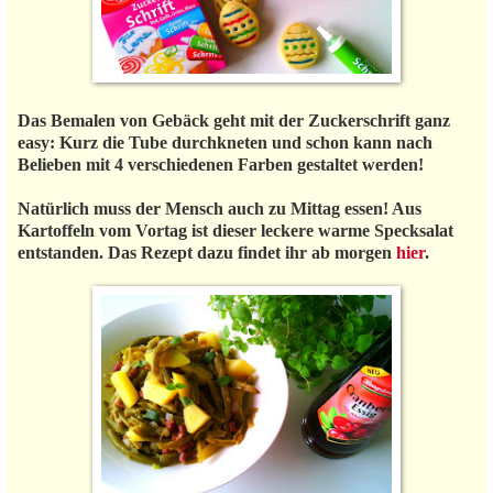
Das Bemalen von Gebäck geht mit der Zuckerschrift ganz
easy: Kurz die Tube durchkneten und schon kann nach
Belieben mit 4 verschiedenen Farben gestaltet werden!
Natürlich muss der Mensch auch zu Mittag essen! Aus
Kartoffeln vom Vortag ist dieser leckere warme Specksalat
entstanden. Das Rezept dazu findet ihr ab morgen
hier
.