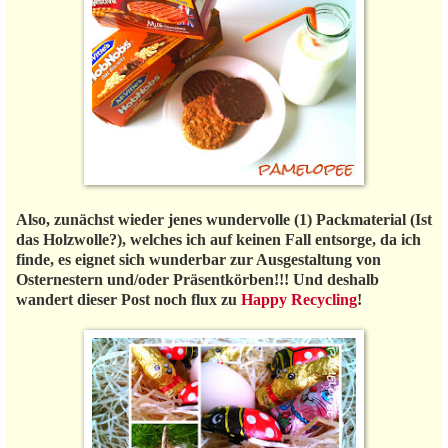
Also, zunächst wieder jenes wundervolle (1) Packmaterial (Ist
das Holzwolle?), welches ich auf keinen Fall entsorge, da ich
finde, es eignet sich wunderbar zur Ausgestaltung von
Osternestern und/oder Präsentkörben!!! Und deshalb
wandert dieser Post noch flux zu
Happy Recycling
!