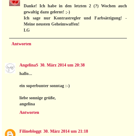
Danke! Ich habe in den letzten 2 (?) Wochen auch
gewaltig dazu gelernt! ;-)
Ich sage nur Kontrastregler und Farbsättigung! -
Meine neusten Geheimwaffen!
LG
Antworten
AngelinaS
30. März 2014 um 20:38
hallo...
ein superbunter sonntag :-)
liebe sonnige grüße,
angelina
Antworten
Filinebloggt
30. März 2014 um 21:18