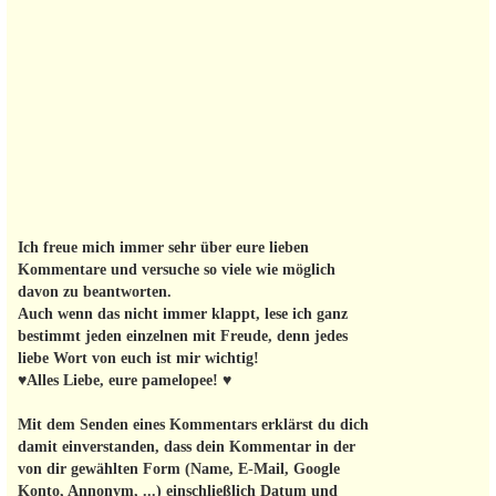
Ich freue mich immer sehr über eure lieben
Kommentare und versuche so viele wie möglich
davon zu beantworten.
Auch wenn das nicht immer klappt, lese ich ganz
bestimmt jeden einzelnen mit Freude, denn jedes
liebe Wort von euch ist mir wichtig!
♥Alles Liebe, eure pamelopee! ♥
Mit dem Senden eines Kommentars erklärst du dich
damit einverstanden, dass dein Kommentar in der
von dir gewählten Form (Name, E-Mail, Google
Konto, Annonym, ...) einschließlich Datum und