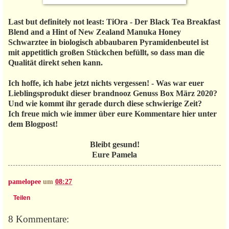
Last but definitely not least: TiOra - Der Black Tea Breakfast
Blend and a Hint of New Zealand Manuka Honey
Schwarztee in biologisch abbaubaren Pyramidenbeutel ist
mit appetitlich großen Stückchen befüllt, so dass man die
Qualität direkt sehen kann.
Ich hoffe, ich habe jetzt nichts vergessen! - Was war euer
Lieblingsprodukt dieser brandnooz Genuss Box März 2020?
Und wie kommt ihr gerade durch diese schwierige Zeit?
Ich freue mich wie immer über eure Kommentare hier unter
dem Blogpost!
Bleibt gesund!
Eure Pamela
pamelopee
um
08:27
Teilen
8 Kommentare: