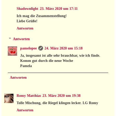
Shadownlight
23. März 2020 um 17:11
Ich mag die Zusammenstellung!
Liebe Grüße!
Antworten
Antworten
pamelopee
24. März 2020 um 15:18
Ja, insgesamt ist alle sehr brauchbar, wie ich finde.
Komm gut durch die neue Woche
Pamela
Antworten
Romy Matthias
23. März 2020 um 19:38
Tolle Mischung, die Riegel klingen lecker. LG Romy
Antworten