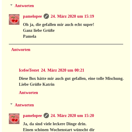
Antworten
pamelopee
24. März 2020 um 15:19
Oh ja, die gefallen mir auch echt super!
Ganz liebe Grüße
Pamela
Antworten
IcefeeTestet
24. März 2020 um 00:21
Diese Box hätte mir auch gut gefallen, eine tolle Mischung.
Liebe Grüße Katrin
Antworten
Antworten
pamelopee
24. März 2020 um 15:20
Ja, da sind viele leckere Dinge drin.
Einen schönen Wochenstart wünscht dir