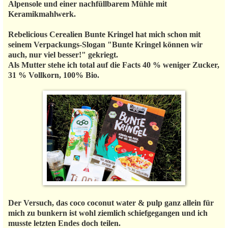
Alpensole und einer nachfüllbarem Mühle mit
Keramikmahlwerk.
Rebelicious Cerealien Bunte Kringel hat mich schon mit
seinem Verpackungs-Slogan "Bunte Kringel können wir
auch, nur viel besser!" gekriegt.
Als Mutter stehe ich total auf die Facts 40 % weniger Zucker,
31 % Vollkorn, 100% Bio.
Der Versuch, das coco coconut water & pulp ganz allein für
mich zu bunkern ist wohl ziemlich schiefgegangen und ich
musste letzten Endes doch teilen.