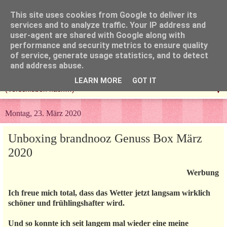
This site uses cookies from Google to deliver its
services and to analyze traffic. Your IP address and
user-agent are shared with Google along with
performance and security metrics to ensure quality
of service, generate usage statistics, and to detect
and address abuse.
LEARN MORE
GOT IT
▼
Montag, 23. März 2020
Unboxing brandnooz Genuss Box März
2020
Werbung
Ich freue mich total, dass das Wetter jetzt langsam wirklich
schöner und frühlingshafter wird.
Und so konnte ich seit langem mal wieder eine meine