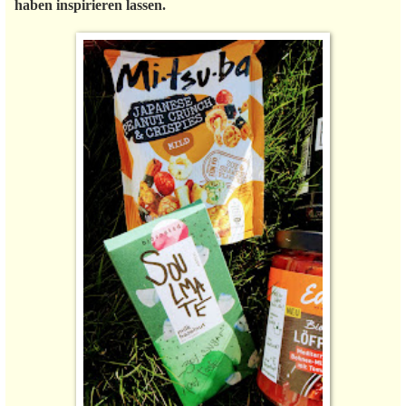
haben inspirieren lassen.