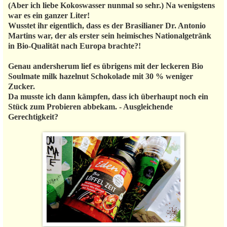
(Aber ich liebe Kokoswasser nunmal so sehr.) Na wenigstens
war es ein ganzer Liter!
Wusstet ihr eigentlich, dass es der Brasilianer Dr. Antonio
Martins war, der als erster sein heimisches Nationalgetränk
in Bio-Qualität nach Europa brachte?!
Genau andersherum lief es übrigens mit der leckeren Bio
Soulmate milk hazelnut Schokolade mit 30 % weniger
Zucker.
Da musste ich dann kämpfen, dass ich überhaupt noch ein
Stück zum Probieren abbekam. - Ausgleichende
Gerechtigkeit?