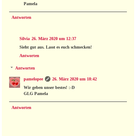
Pamela
Antworten
Silvia
26. März 2020 um 12:37
Sieht gut aus. Lasst es euch schmecken!
Antworten
Antworten
pamelopee
26. März 2020 um 18:42
Wir geben unser bestes! :-D
GLG Pamela
Antworten