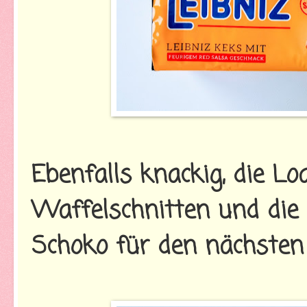
Ebenfalls knackig, die Lo
Waffelschnitten und die 
Schoko für den nächsten 