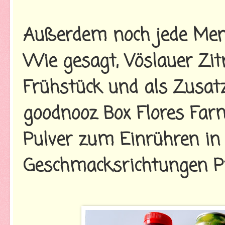
Außerdem noch jede Men
Wie gesagt, Vöslauer Zit
Frühstück und als Zusatz
goodnooz Box Flores Far
Pulver zum Einrühren in
Geschmacksrichtungen P