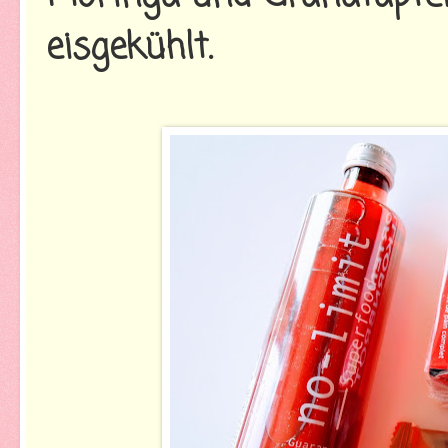
eisgekühlt.