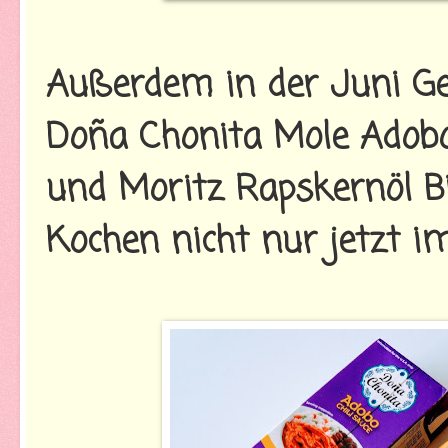
Außerdem in der Juni Ge
Doña Chonita Mole Adobo
und Moritz Rapskernöl Bi
Kochen nicht nur jetzt 