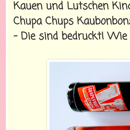
Kauen und Lutschen Kin
Chupa Chups Kaubonbons
- Die sind bedruckt! Wie 