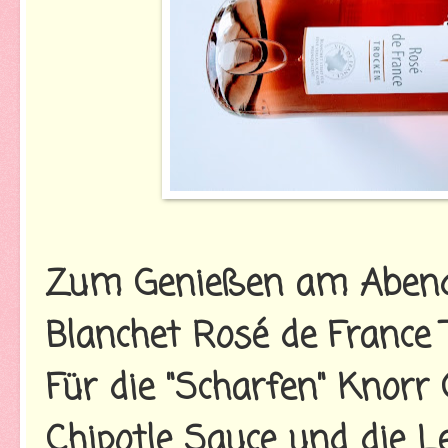
Zum Genießen am Abend 
Blanchet Rosé de France 
Für die "Scharfen" Knorr
Chipotle Sauce und die Le