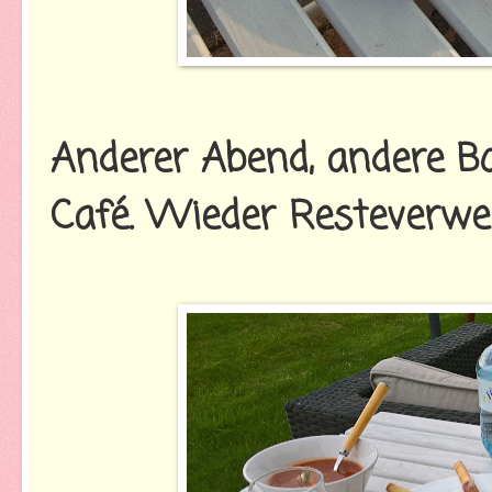
Anderer Abend, andere B
Café. Wieder Resteverwe