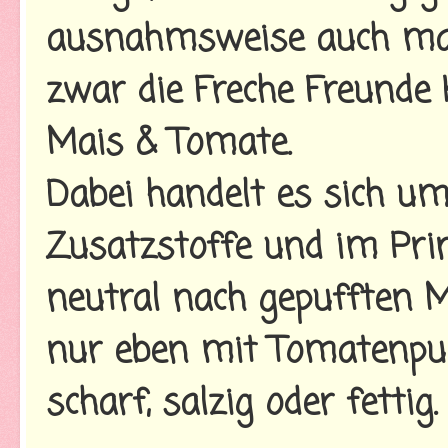
ausnahmsweise auch mal
zwar die Freche Freunde
Mais & Tomate.
Dabei handelt es sich u
Zusatzstoffe und im Prin
neutral nach gepufften 
nur eben mit Tomatenpulv
scharf, salzig oder fettig.