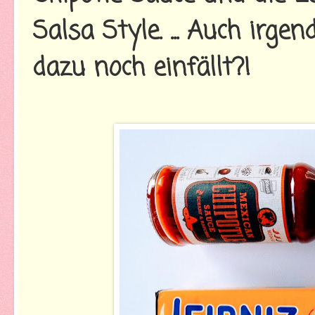
Salsa Style. ... Auch irgen
dazu noch einfällt?!