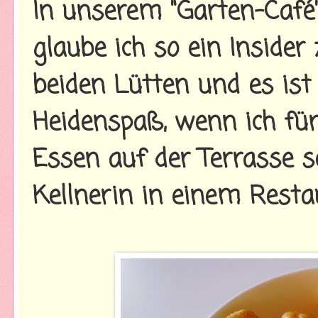
In unserem "Garten-Café"
glaube ich so ein Inside
beiden Lütten und es ist
Heidenspaß, wenn ich für
Essen auf der Terrasse se
Kellnerin in einem Restau