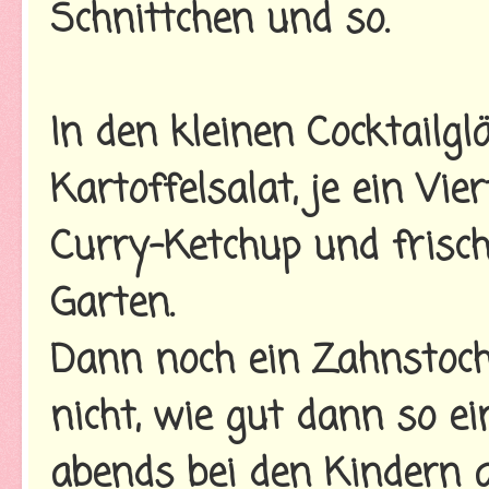
Schnittchen und so.
In den kleinen Cocktailgl
Kartoffelsalat, je ein Vie
Curry-Ketchup und frisc
Garten.
Dann noch ein Zahnstocher
nicht, wie gut dann so e
abends bei den Kindern 