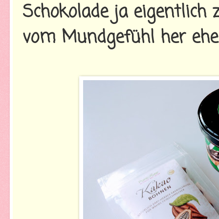
Schokolade ja eigentlich
vom Mundgefühl her eher