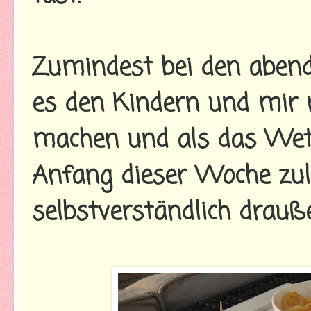
Zumindest bei den abendl
es den Kindern und mir 
machen und als das Wett
Anfang dieser Woche zul
selbstverständlich drauß