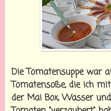
Die Tomatensuppe war a
Tomatensoße, die ich mi
der Mai Box, Wasser und
Tomaten "verzaubert" hab