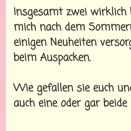
Insgesamt zwei wirklich 
mich nach dem Sommeru
einigen Neuheiten versor
beim Auspacken.
Wie gefallen sie euch und
auch eine oder gar beide