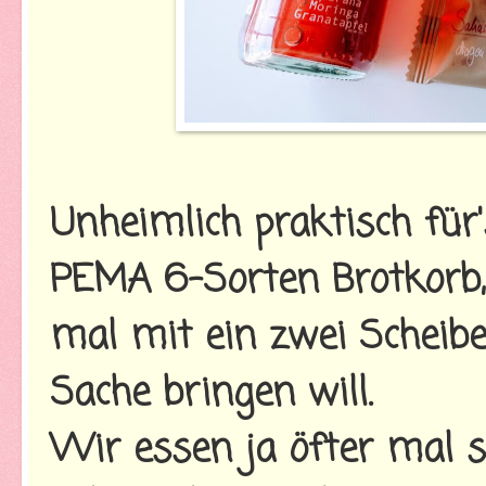
Unheimlich praktisch für
PEMA 6-Sorten Brotkorb
mal mit ein zwei Scheib
Sache bringen will.
Wir essen ja öfter mal s