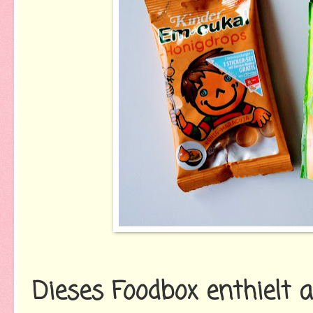
Dieses Foodbox enthielt