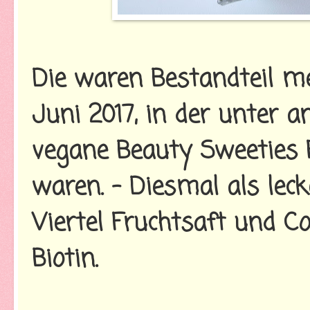
Die waren Bestandteil m
Juni 2017, in der unter 
vegane Beauty Sweeties
waren. - Diesmal als lec
Viertel Fruchtsaft und C
Biotin.