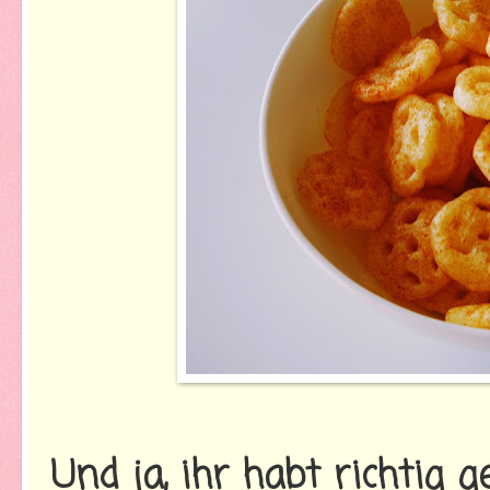
Und ja, ihr habt richtig 