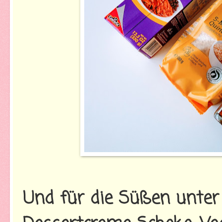
Und für die Süßen unter