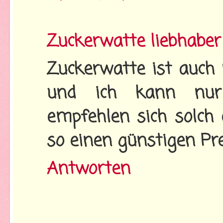
Zuckerwatte liebhaber
Zuckerwatte ist auch 
und ich kann nur
empfehlen sich solch
so einen günstigen Pre
Antworten