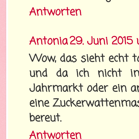
Antworten
Antonia
29. Juni 2015
Wow, das sieht echt to
und da ich nicht i
Jahrmarkt oder ein an
eine Zuckerwattenmasc
bereut.
Antworten