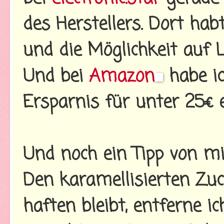
des Herstellers. Dort ha
und die Möglichkeit auf 
Und bei
Amazon
habe ic
für unter 25€ entdeckt!
Und noch ein Tipp von mi
Den karamellisierten Zuck
haften bleibt, entferne 