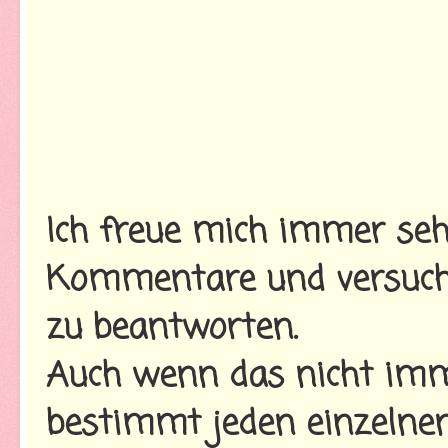
Ich freue mich immer seh
Kommentare und versuche
zu beantworten.
Auch wenn das nicht imme
bestimmt jeden einzelnen