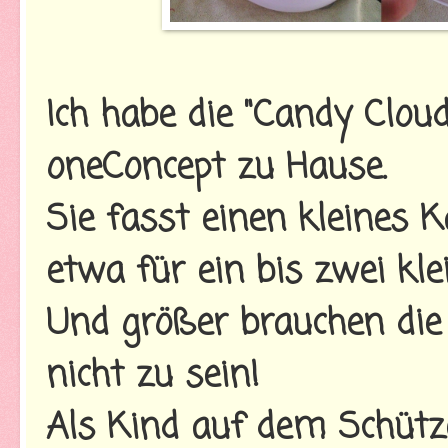
Ich habe die "Candy Clo
oneConcept zu Hause.
Sie fasst einen kleines 
etwa für ein bis zwei kle
Und größer brauchen di
nicht zu sein!
Als Kind auf dem Schütze