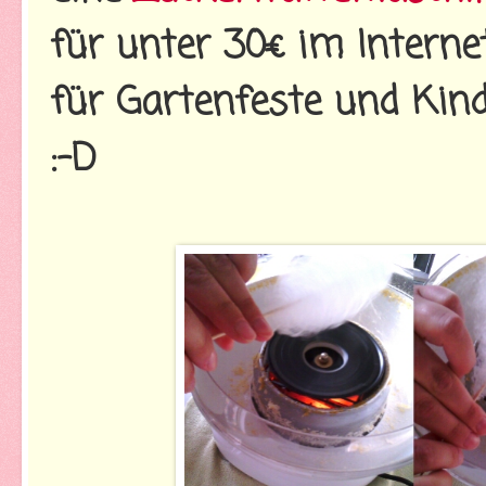
für unter 30€ im Interne
für Gartenfeste und Kind
:-D