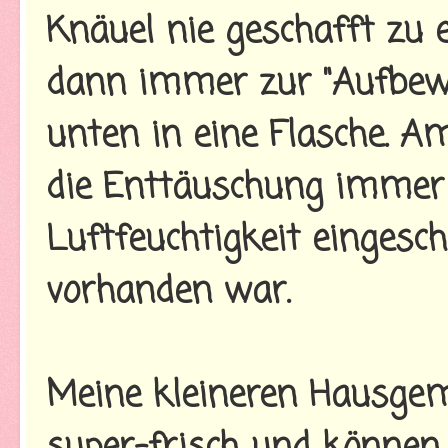
Knäuel nie geschafft zu
dann immer zur "Aufbew
unten in eine Flasche. 
die Enttäuschung immer 
Luftfeuchtigkeit eingesc
vorhanden war.
Meine kleineren Hausge