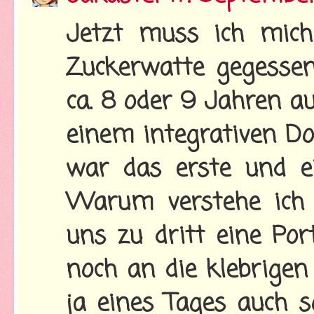
Jetzt muss ich mich
Zuckerwatte gegessen
ca. 8 oder 9 Jahren 
einem integrativen Do
war das erste und e
Warum verstehe ich 
uns zu dritt eine Por
noch an die klebrigen
ja eines Tages auch s