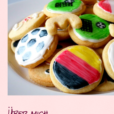
Über mich