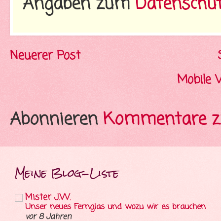
Angaben zum
Datenschu
Neuerer Post
Mobile 
Abonnieren
Kommentare z
Meine Blog-Liste
Mister J.W.
Unser neues Fernglas und wozu wir es brauchen
vor 8 Jahren