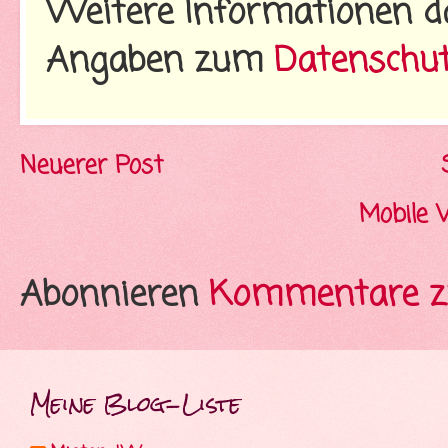
Weitere Informationen d
Angaben zum
Datenschu
Neuerer Post
Mobile 
Abonnieren
Kommentare z
Meine Blog-Liste