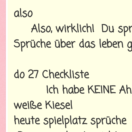
also
Also, wirklich! Du spr
Sprüche über das leben g
do 27 Checkliste
Ich habe KEINE Ah
weiße Kiesel
heute spielplatz sprüche