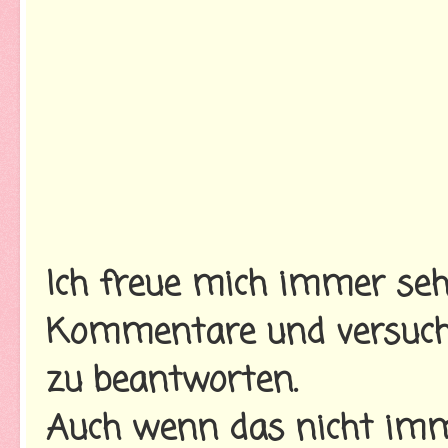
Ich freue mich immer seh
Kommentare und versuche
zu beantworten.
Auch wenn das nicht imme