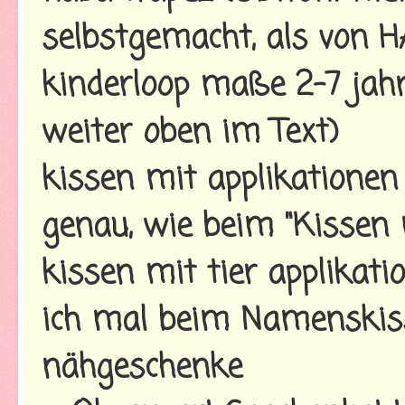
selbstgemacht, als von H
kinderloop maße 2-7 jahr
weiter oben im Text)
kissen mit applikationen
genau, wie beim "Kissen
kissen mit tier applikat
ich mal beim Namenskiss
nähgeschenke