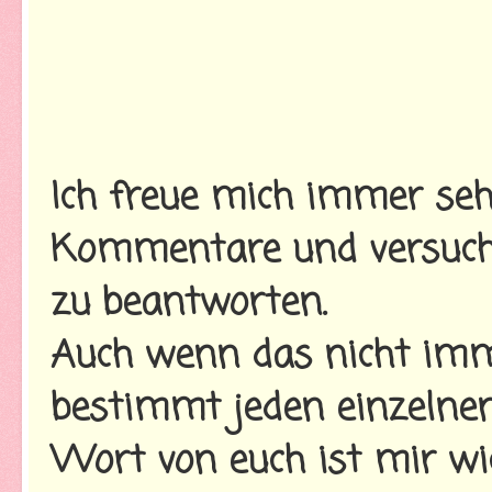
Ich freue mich immer seh
Kommentare und versuche
zu beantworten.
Auch wenn das nicht imme
bestimmt jeden einzelnen
Wort von euch ist mir wi