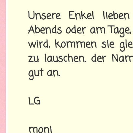
Unsere Enkel lieben
Abends oder am Tage, 
wird, kommen sie gle
zu lauschen. der Nam
gut an.
LG
moni