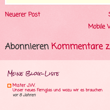
Neuerer Post
Mobile 
Abonnieren
Kommentare z
Meine Blog-Liste
Mister J.W.
Unser neues Fernglas und wozu wir es brauchen
vor 8 Jahren