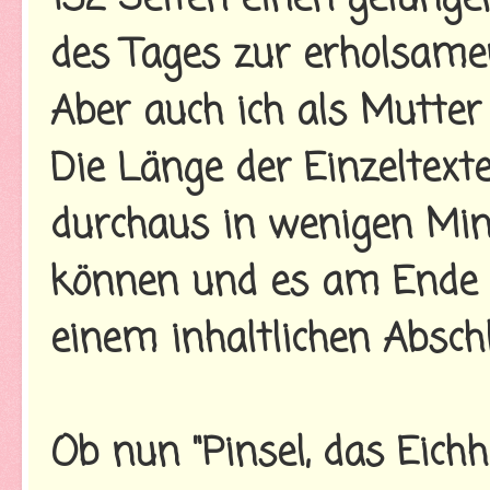
des Tages zur erholsame
Aber auch ich als Mutter
Die Länge der Einzeltexte
durchaus in wenigen Min
können und es am Ende e
einem inhaltlichen Absc
Ob nun "Pinsel, das Eichh