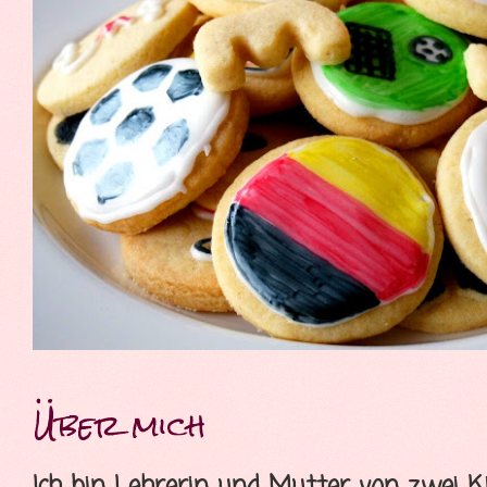
Über mich