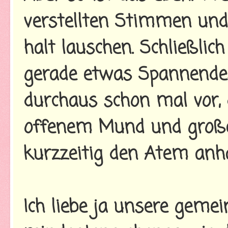
verstellten Stimmen und
halt lauschen. Schließlich 
gerade etwas Spannende
durchaus schon mal vor, 
offenem Mund und große
kurzzeitig den Atem anha
Ich liebe ja unsere geme