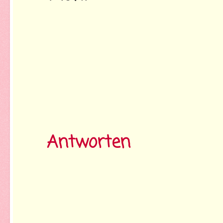
Antworten