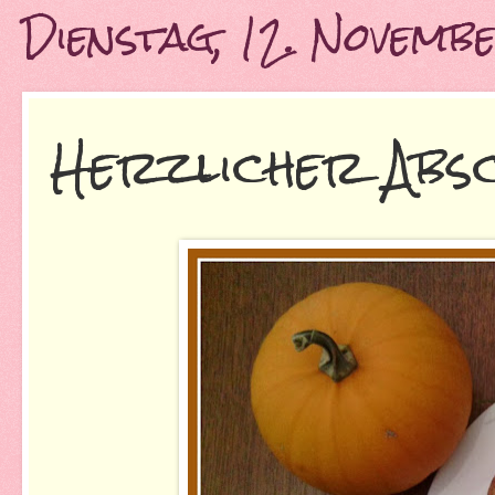
Dienstag, 12. Novem
Herzlicher Abs