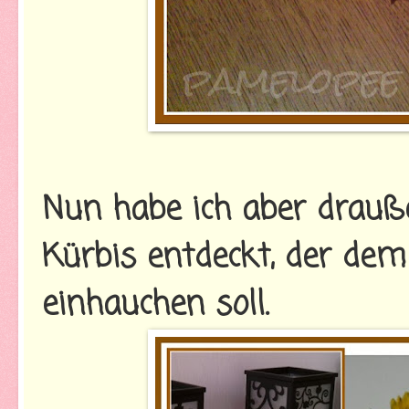
Nun habe ich aber drau
Kürbis entdeckt, der dem
einhauchen soll.