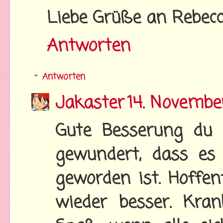
Liebe Grüße an Rebecca
Antworten
Antworten
Jakaster
14. Novembe
Gute Besserung du 
gewundert, dass es
geworden ist. Hoffen
wieder besser. Kra