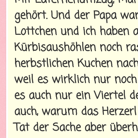
gehört. Und der Papa war
Lottchen und ich haben 
Kürbisaushöhlen noch ras
herbstlichen Kuchen nac
weil es wirklich nur noc
es auch nur ein Viertel d
auch, warum das Herzerl
Tat der Sache aber über