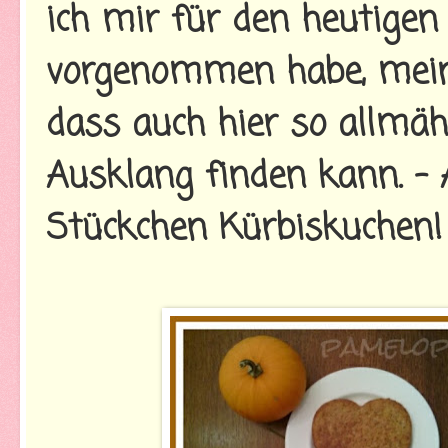
ich mir für den heutige
vorgenommen habe, mein
dass auch hier so allmäh
Ausklang finden kann. - 
Stückchen Kürbiskuchen!