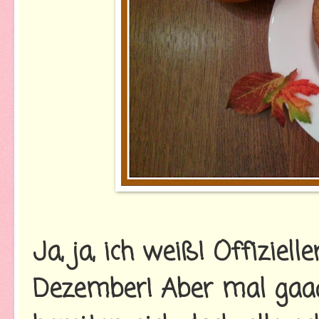
Ja, ja, ich weiß! Offizie
Dezember! Aber mal gaaa