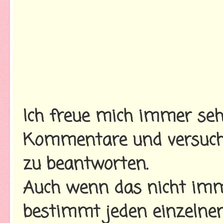
Ich freue mich immer seh
Kommentare und versuche
zu beantworten.
Auch wenn das nicht imme
bestimmt jeden einzelnen