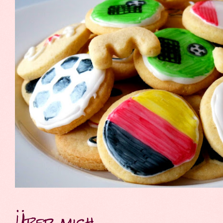
Über mich