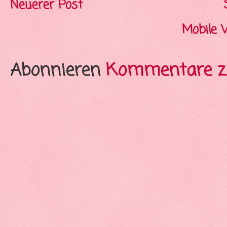
Neuerer Post
Mobile 
Abonnieren
Kommentare z