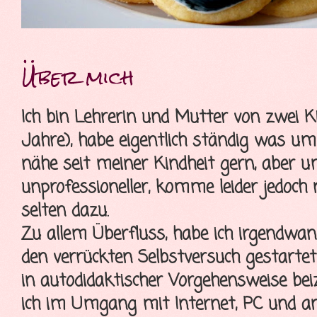
Über mich
Ich bin Lehrerin und Mutter von zwei K
Jahre), habe eigentlich ständig was u
nähe seit meiner Kindheit gern, aber 
unprofessioneller, komme leider jedoch
selten dazu.
Zu allem Überfluss, habe ich irgendwa
den verrückten Selbstversuch gestartet
in autodidaktischer Vorgehensweise bei
ich im Umgang mit Internet, PC und a