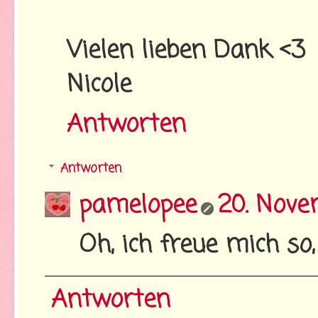
Vielen lieben Dank <3
Nicole
Antworten
Antworten
pamelopee
20. Nove
Oh, ich freue mich so,
Antworten