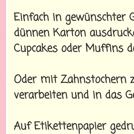
Einfach in gewünschter 
dünnen Karton ausdruck
Cupcakes oder Muffins de
Oder mit Zahnstochern z
verarbeiten und in das G
Auf Etikettenpapier gedru