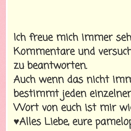
Ich freue mich immer seh
Kommentare und versuche
zu beantworten.
Auch wenn das nicht imme
bestimmt jeden einzelnen
Wort von euch ist mir wi
♥Alles Liebe, eure pamelo