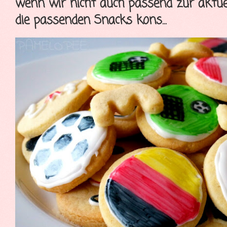
wenn wir nicht auch passend zur aktue
die passenden Snacks kons...