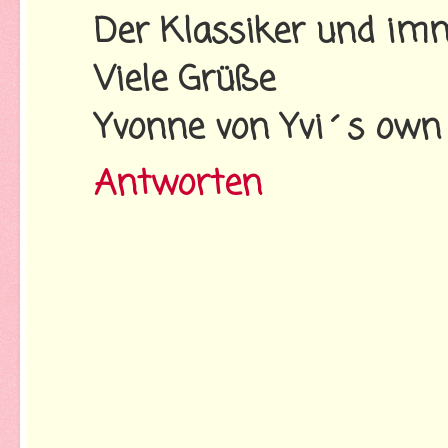
Der Klassiker und imm
Viele Grüße
Yvonne von Yvi´s own
Antworten