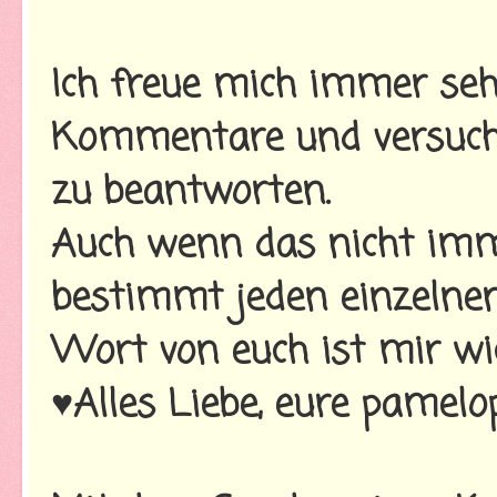
Ich freue mich immer seh
Kommentare und versuche
zu beantworten.
Auch wenn das nicht imme
bestimmt jeden einzelnen
Wort von euch ist mir wi
♥Alles Liebe, eure pamelo