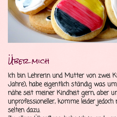
Über mich
Ich bin Lehrerin und Mutter von zwei K
Jahre), habe eigentlich ständig was u
nähe seit meiner Kindheit gern, aber 
unprofessioneller, komme leider jedoch
selten dazu.