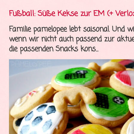
Fußball: Süße Kekse zur EM (+ Verlo
Familie pamelopee lebt saisonal. Und wi
wenn wir nicht auch passend zur aktue
die passenden Snacks kons...