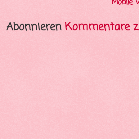
Mobile 
Abonnieren
Kommentare z