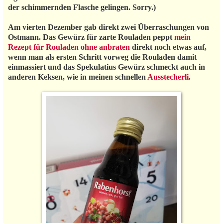
der schimmernden Flasche gelingen. Sorry.)
Am vierten Dezember gab direkt zwei Überraschungen von
Ostmann. Das Gewürz für zarte Rouladen peppt
mein
Rezept für Rouladen ohne anbraten
direkt noch etwas auf,
wenn man als ersten Schritt vorweg die Rouladen damit
einmassiert und das Spekulatius Gewürz schmeckt auch in
anderen Keksen, wie in meinen schnellen
Ausstecherli
.