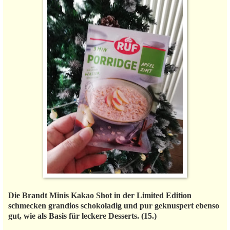
Die Brandt Minis Kakao Shot in der Limited Edition
schmecken grandios schokoladig und pur geknuspert ebenso
gut, wie als Basis für leckere Desserts. (15.)