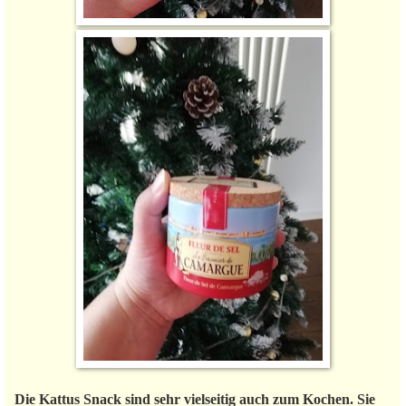
Die Kattus Snack sind sehr vielseitig auch zum Kochen. Sie