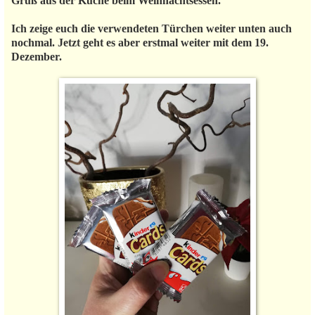
Gruß aus der Küche beim Weihnachtsessen.
Ich zeige euch die verwendeten Türchen weiter unten auch
nochmal. Jetzt geht es aber erstmal weiter mit dem 19.
Dezember.