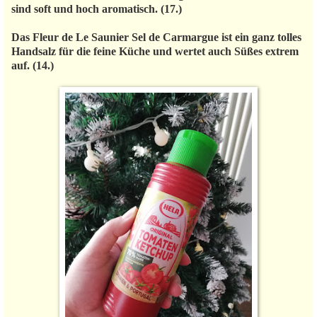
sind soft und hoch aromatisch. (17.)
Das Fleur de Le Saunier Sel de Carmargue ist ein ganz tolles
Handsalz für die feine Küche und wertet auch Süßes extrem
auf. (14.)