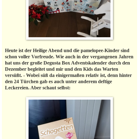
Heute ist der Heilige Abend und die pamelopee-Kinder sind
schon voller Vorfreude. Wie auch in der vergangenen Jahren
hat uns der große Degusta Box Adventskalender durch den
Dezember begleitet und mir und den Kids das Warten
versüßt. - Wobei süß da einigermaßen relativ ist, denn hinter
den 24 Türchen gab es auch unter anderem deftige
Leckereien. Aber schaut selbst: