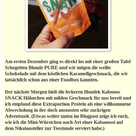
Am ersten Dezember ging es direkt los mit einer großen Tafel
Schogetten Blonde PURE und wir mögen die weiße
Schokolade mit dem köstlichen Karamellgeschmack, die wir
tatsächlich schon aus einer Foodbox kannten.
Der nächste Morgen hielt die leckeren Houdek Kabonos
SNACK Hähnchen mit milden Geschmack für uns bereit und
ich empfand diese Extraportion Protein als eine willkommene
Abwechslung in der doch ansonsten sehr zuckrigen
Adventszeit. (Etwas weiter unten im Blogpost zeige ich euch,
wie ich die Mini-Würstchen nach Art einer Kabanossi auf
dem Nikolausteller zur Teestunde serviert habe.)