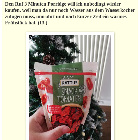
Den Ruf 3 Minuten Porridge will ich unbedingt wieder
kaufen, weil man da nur noch Wasser aus dem Wasserkocher
zufügen muss, umrührt und nach kurzer Zeit ein warmes
Frühstück hat. (13.)