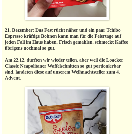
21. Dezember: Das Fest rückt näher und ein paar Tchibo
Espresso kräftige Bohnen kann man für die Feiertage auf
jeden Fall im Haus haben. Frisch gemahlen, schmeckt Kaffee
übrigens nochmal so gut.
Am 22.12. durften wir wieder teilen, aber weil die Loacker
Classic Neapolitaner Waffelschnitten so gut portionierbar
sind, landeten diese auf unserem Weihnachtsteller zum 4.
Advent.