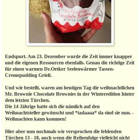
Endspurt. Am 23. Dezember wurde die Zeit immer knapper
und die eigenen Ressourcen ebenfalls. Genau die richtige Zeit
für einen warmen Dr.Oetker Seelenwärmer Tassen-
Cremepudding Grieß.
Und wie bestellt, waren am heutigen Tag die weihnachtlichen
Mr. Brownie Chocolate Brownies in der Winteredition hinter
dem letzten Türchen.
Die 14 Jährige hatte sich die nämlich auf den
Weihnachtsteller gewünscht und *tadaaaa* da sind sie nun. -
Weihnachten kann kommen!
Hier aber nun nochmals wie versprochen die fehlenden
Türchen 13 - 18, auch wenn die Reihenfolge vielleicht nicht