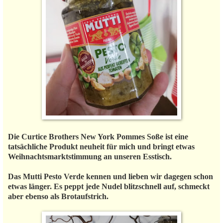
Die Curtice Brothers New York Pommes Soße ist eine
tatsächliche Produkt neuheit für mich und bringt etwas
Weihnachtsmarktstimmung an unseren Esstisch.
Das Mutti Pesto Verde kennen und lieben wir dagegen schon
etwas länger. Es peppt jede Nudel blitzschnell auf, schmeckt
aber ebenso als Brotaufstrich.