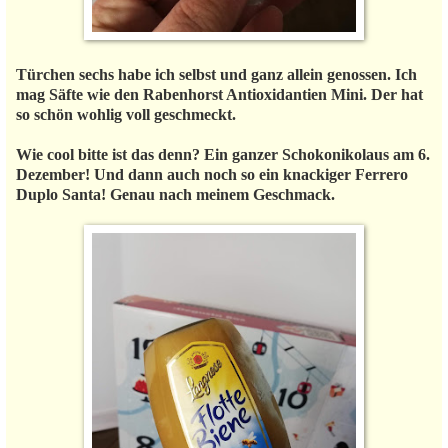
Türchen sechs habe ich selbst und ganz allein genossen. Ich
mag Säfte wie den Rabenhorst Antioxidantien Mini. Der hat
so schön wohlig voll geschmeckt.
Wie cool bitte ist das denn? Ein ganzer Schokonikolaus am 6.
Dezember! Und dann auch noch so ein knackiger Ferrero
Duplo Santa! Genau nach meinem Geschmack.