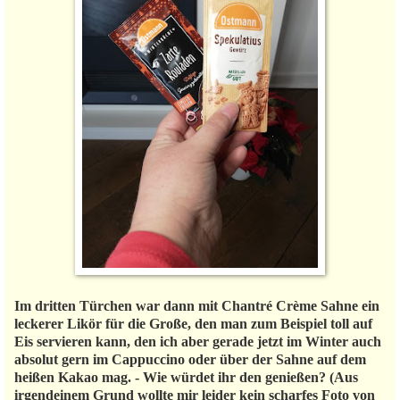
Im dritten Türchen war dann mit Chantré Crème Sahne ein
leckerer Likör für die Große, den man zum Beispiel toll auf
Eis servieren kann, den ich aber gerade jetzt im Winter auch
absolut gern im Cappuccino oder über der Sahne auf dem
heißen Kakao mag. - Wie würdet ihr den genießen? (Aus
irgendeinem Grund wollte mir leider kein scharfes Foto von