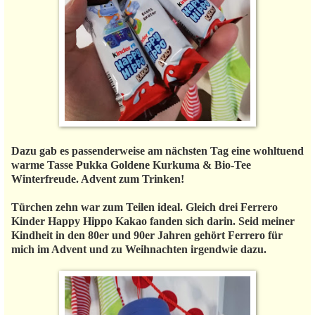
Dazu gab es passenderweise am nächsten Tag eine wohltuend
warme Tasse Pukka Goldene Kurkuma & Bio-Tee
Winterfreude. Advent zum Trinken!
Türchen zehn war zum Teilen ideal. Gleich drei Ferrero
Kinder Happy Hippo Kakao fanden sich darin. Seid meiner
Kindheit in den 80er und 90er Jahren gehört Ferrero für
mich im Advent und zu Weihnachten irgendwie dazu.