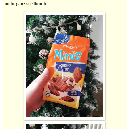
mehr ganz so stimmt: