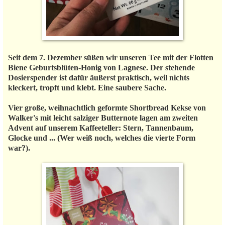
Seit dem 7. Dezember süßen wir unseren Tee mit der Flotten
Biene Geburtsblüten-Honig von Lagnese. Der stehende
Dosierspender ist dafür äußerst praktisch, weil nichts
kleckert, tropft und klebt. Eine saubere Sache.
Vier große, weihnachtlich geformte Shortbread Kekse von
Walker's mit leicht salziger Butternote lagen am zweiten
Advent auf unserem Kaffeeteller: Stern, Tannenbaum,
Glocke und ... (Wer weiß noch, welches die vierte Form
war?).