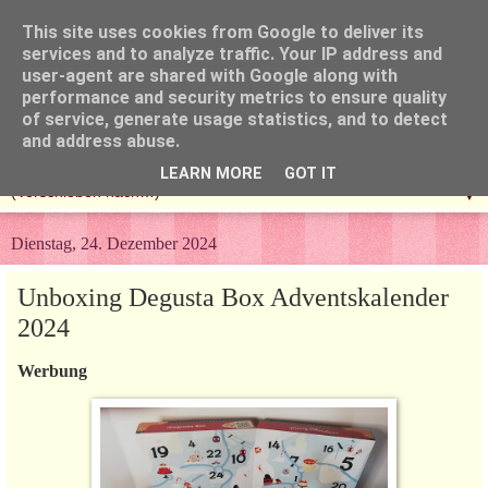
This site uses cookies from Google to deliver its
services and to analyze traffic. Your IP address and
user-agent are shared with Google along with
performance and security metrics to ensure quality
of service, generate usage statistics, and to detect
and address abuse.
LEARN MORE
GOT IT
▼
Dienstag, 24. Dezember 2024
Unboxing Degusta Box Adventskalender
2024
Werbung