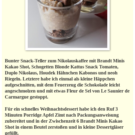
Bunter Snack-Teller zum Nikolauskaffee mit Brandt Minis
Kakao Shot, Schogetten Blonde Kattus Snack Tomaten,
Duplo Nikolaus, Houdek Hähnchen Kabonos und neoh
Riegeln. Letztere habe ich einmal als kleine Häppchen
aufgeschnitten, mit dem Feuerzeug die Schokolade leicht
angeschmolzen und mit etwas Fleur de Sel von Le Saunier de
Carmargue gestoppt.
Für ein schnelles Weihnachtsdessert habe ich den Ruf 3
Minuten Porridge Apfel Zimt nach Packungsanweisung
zubereitet und in der Zwischenzeit 6 Brandt Minis Kakao
Shot in einem Beutel zerstoßen und in kleine Dessertgläser
gefüllt.