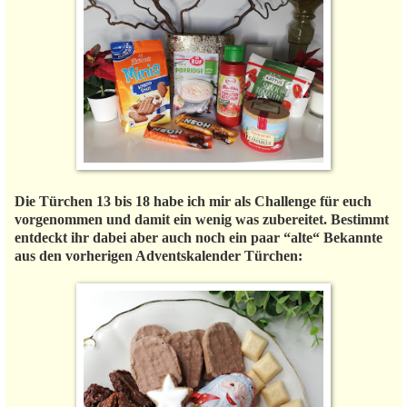
Die Türchen 13 bis 18 habe ich mir als Challenge für euch
vorgenommen und damit ein wenig was zubereitet. Bestimmt
entdeckt ihr dabei aber auch noch ein paar “alte“ Bekannte
aus den vorherigen Adventskalender Türchen: