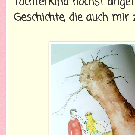
Tochterkind höchst ange
Geschichte, die auch mir