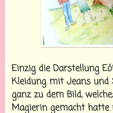
Einzig die Darstellung Eó
Kleidung mit Jeans und S
ganz zu dem Bild, welch
Magierin gemacht hatte u