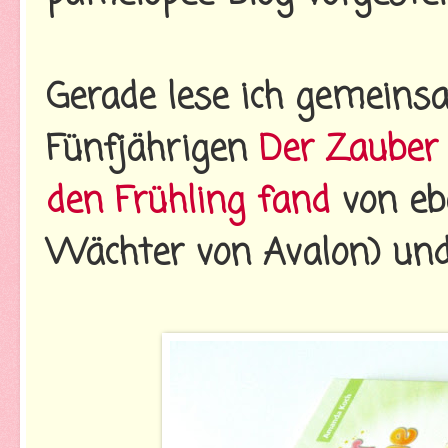
Gerade lese ich gemein
Fünfjährigen
Der Zauber
den Frühling fand
von ebe
Wächter von Avalon) und