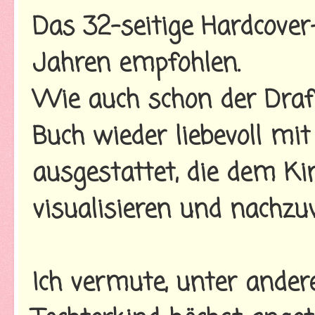
Das 32-seitige Hardcover
Jahren empfohlen.
Wie auch schon der Drafe
Buch wieder liebevoll mi
ausgestattet, die dem Kin
visualisieren und nachzuv
Ich vermute, unter ander