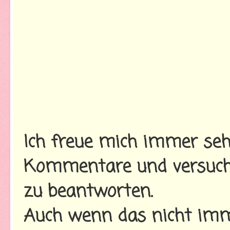
Ich freue mich immer seh
Kommentare und versuche
zu beantworten.
Auch wenn das nicht imme