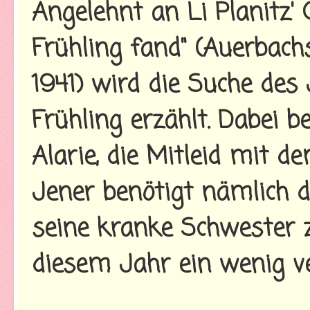
Angelehnt an Li Planitz'
Frühling fand" (Auerbach
1941) wird die Suche de
Frühling erzählt. Dabei 
Alarie, die Mitleid mit d
Jener benötigt nämlich d
seine kranke Schwester z
diesem Jahr ein wenig ver