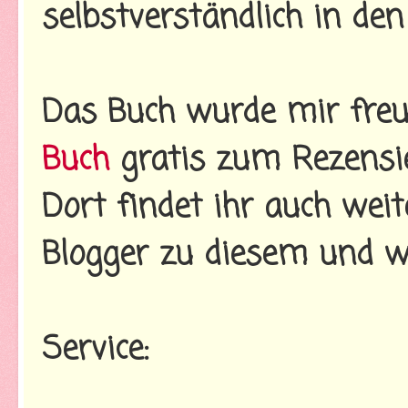
selbstverständlich in den
Das Buch wurde mir freu
Buch
gratis zum Rezensie
Dort findet ihr auch wei
Blogger zu diesem und w
Service: