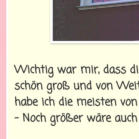
Wichtig war mir, dass di
schön groß und von Weit
habe ich die meisten von
- Noch größer wäre auch 