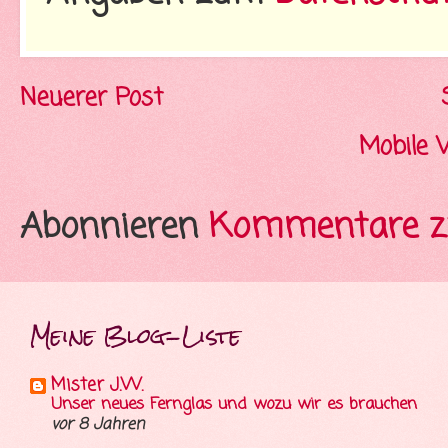
Neuerer Post
Mobile 
Abonnieren
Kommentare z
Meine Blog-Liste
Mister J.W.
Unser neues Fernglas und wozu wir es brauchen
vor 8 Jahren