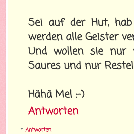
Sei auf der Hut, h
werden alle Geister ve
Und wollen sie nur 
Saures und nur Reste!
Hähä Mel :-)
Antworten
Antworten