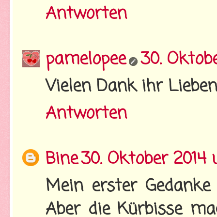
Antworten
pamelopee
30. Oktob
Vielen Dank ihr Lieben!
Antworten
Bine
30. Oktober 2014
Mein erster Gedanke 
Aber die Kürbisse mac