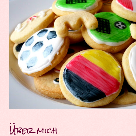
Über mich