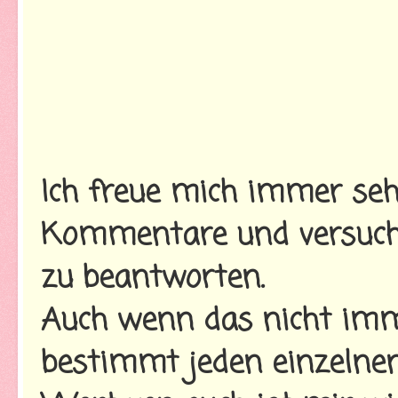
Ich freue mich immer seh
Kommentare und versuche
zu beantworten.
Auch wenn das nicht imme
bestimmt jeden einzelnen