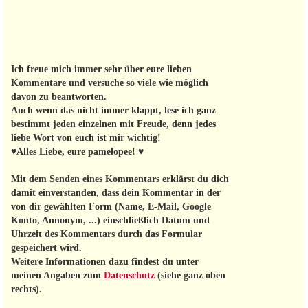
Ich freue mich immer sehr über eure lieben
Kommentare und versuche so viele wie möglich
davon zu beantworten.
Auch wenn das nicht immer klappt, lese ich ganz
bestimmt jeden einzelnen mit Freude, denn jedes
liebe Wort von euch ist mir wichtig!
♥Alles Liebe, eure pamelopee! ♥
Mit dem Senden eines Kommentars erklärst du dich
damit einverstanden, dass dein Kommentar in der
von dir gewählten Form (Name, E-Mail, Google
Konto, Annonym, ...) einschließlich Datum und
Uhrzeit des Kommentars durch das Formular
gespeichert wird.
Weitere Informationen dazu findest du unter
meinen Angaben zum
Datenschutz
(siehe ganz oben
rechts).