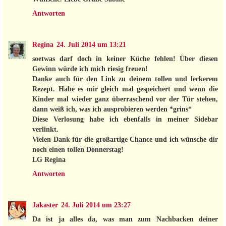
Antworten
Regina
24. Juli 2014 um 13:21
soetwas darf doch in keiner Küche fehlen! Über diesen
Gewinn würde ich mich riesig freuen!
Danke auch für den Link zu deinem tollen und leckerem
Rezept. Habe es mir gleich mal gespeichert und wenn die
Kinder mal wieder ganz überraschend vor der Tür stehen,
dann weiß ich, was ich ausprobieren werden *grins*
Diese Verlosung habe ich ebenfalls in meiner Sidebar
verlinkt.
Vielen Dank für die großartige Chance und ich wünsche dir
noch einen tollen Donnerstag!
LG Regina
Antworten
Jakaster
24. Juli 2014 um 23:27
Da ist ja alles da, was man zum Nachbacken deiner