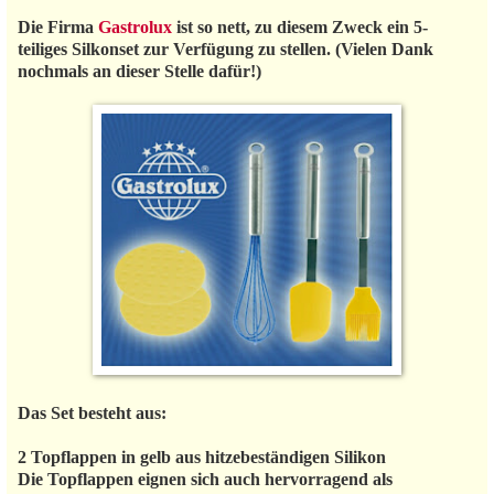
Die Firma
Gastrolux
ist so nett, zu diesem Zweck ein 5-
teiliges Silkonset zur Verfügung zu stellen. (Vielen Dank
nochmals an dieser Stelle dafür!)
Das Set besteht aus:
2 Topflappen in gelb aus hitzebeständigen Silikon
Die Topflappen eignen sich auch hervorragend als