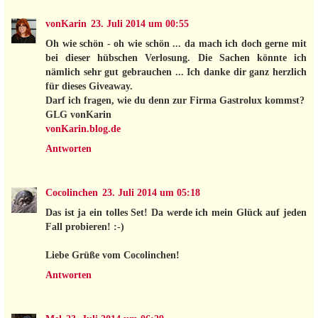
vonKarin
23. Juli 2014 um 00:55
Oh wie schön - oh wie schön ... da mach ich doch gerne mit
bei dieser hübschen Verlosung. Die Sachen könnte ich
nämlich sehr gut gebrauchen ... Ich danke dir ganz herzlich
für dieses Giveaway.
Darf ich fragen, wie du denn zur Firma Gastrolux kommst?
GLG vonKarin
vonKarin.blog.de
Antworten
Cocolinchen
23. Juli 2014 um 05:18
Das ist ja ein tolles Set! Da werde ich mein Glück auf jeden
Fall probieren! :-)
Liebe Grüße vom Cocolinchen!
Antworten