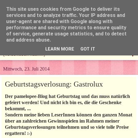
This site uses cookies from Google to deliver its
services and to analyze traffic. Your IP address and
user-agent are shared with Google along with
performance and security metrics to ensure quality
of service, generate usage statistics, and to detect
and address abuse.
LEARN MORE
GOT IT
▼
Mittwoch, 23. Juli 2014
Geburtstagsverlosung: Gastrolux
Der pamelopee-Blog hat Geburtstag und das muss natürlich
gefeiert werden! Und nicht ich bin es, die die Geschenke
bekommt, ...
Sondern meine lieben LeserInnen können den ganzen Monat
über an zahlreichen Gewinnspielen im Rahmen meiner
Geburtstagsverlosungen teilnehmen und so viele tolle Preise
ergattern! :-)