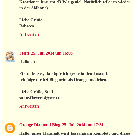
Kreationen braucht :D Wie genial. Natürlich teile ich wieder
in der Sidbar :)
Liebe Grüße
Rebecca
Antworten
Steffi
25. Juli 2014 um 16:03
Hallo :-)
Ein tolles Set, da hüpfe ich gerne in den Lostopf.
Ich folge dir bei Bloglovin als Orangenmädchen.
Liebe Grüße, Steffi
sunnyflower24@web.de
Antworten
Orange Diamond Blog
25. Juli 2014 um 17:31
Hallo, unser Haushalt wird laaaangsam komplett und dieses