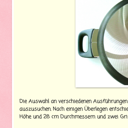
Die Auswahl an verschiedenen Ausführungen do
auszusuchen. Nach einigen Überlegen entschie
Höhe und 28 cm Durchmessern und zwei Griffe