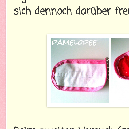
sich dennoch darüber freu