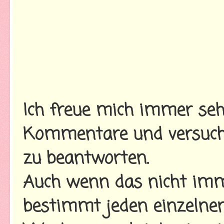
Ich freue mich immer seh
Kommentare und versuche
zu beantworten.
Auch wenn das nicht imme
bestimmt jeden einzelnen