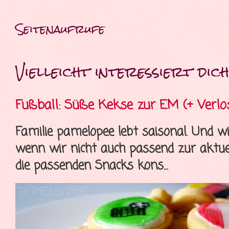
Seitenaufrufe
Vielleicht interessiert dich 
Fußball: Süße Kekse zur EM (+ Verlo
Familie pamelopee lebt saisonal. Und wi
wenn wir nicht auch passend zur aktue
die passenden Snacks kons...