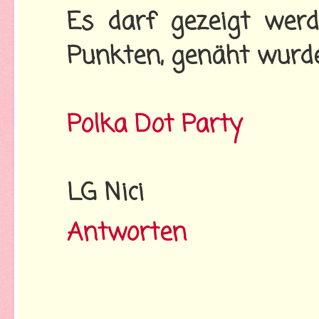
Es darf gezeigt werd
Punkten, genäht wurde
Polka Dot Party
LG Nici
Antworten