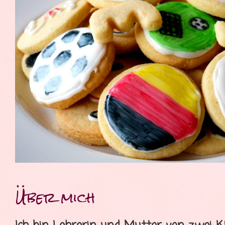
Über mich