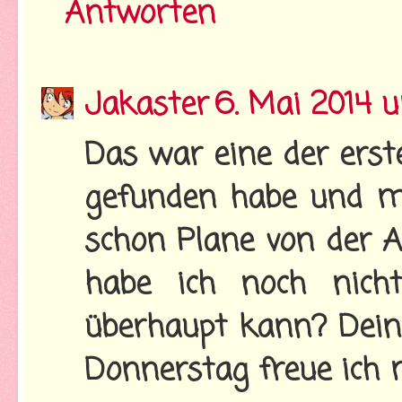
Antworten
Jakaster
6. Mai 2014 
Das war eine der erst
gefunden habe und m
schon Plane von der A
habe ich noch nich
überhaupt kann? Dein
Donnerstag freue ich mi