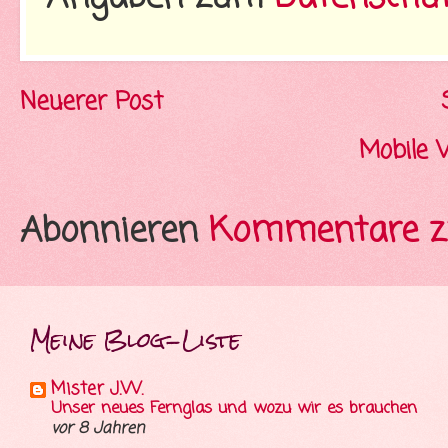
Neuerer Post
Mobile 
Abonnieren
Kommentare z
Meine Blog-Liste
Mister J.W.
Unser neues Fernglas und wozu wir es brauchen
vor 8 Jahren