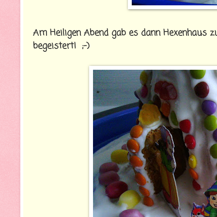
Am Heiligen Abend gab es dann Hexenhaus zu
begeistert! ;-)