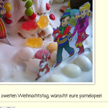
n zweiten Weihnachtstag, wünscht eure pamelopee!