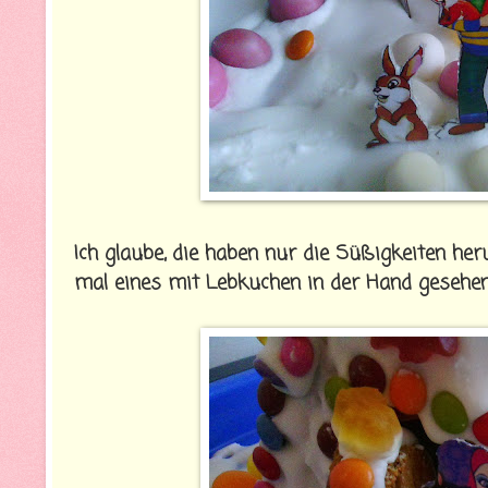
Ich glaube, die haben nur die Süßigkeiten heru
mal eines mit Lebkuchen in der Hand gesehen z