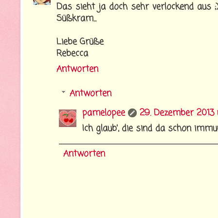
Das sieht ja doch sehr verlockend aus 
Süßkram...
Liebe Grüße
Rebecca
Antworten
Antworten
pamelopee
29. Dezember 2013
Ich glaub', die sind da schon immu
Antworten