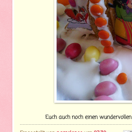
Euch auch noch einen wundervolle